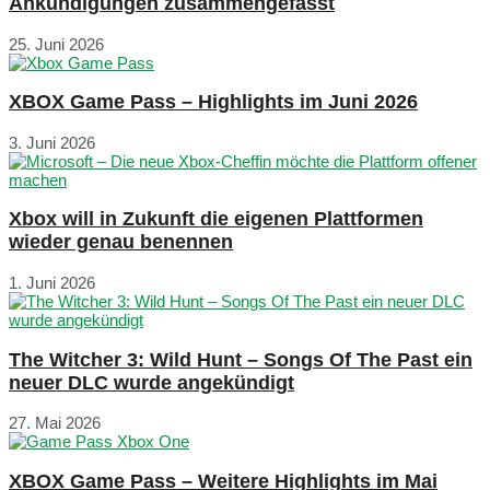
Ankündigungen zusammengefasst
25. Juni 2026
XBOX Game Pass – Highlights im Juni 2026
3. Juni 2026
Xbox will in Zukunft die eigenen Plattformen
wieder genau benennen
1. Juni 2026
The Witcher 3: Wild Hunt – Songs Of The Past ein
neuer DLC wurde angekündigt
27. Mai 2026
XBOX Game Pass – Weitere Highlights im Mai