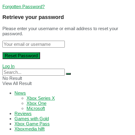
Forgotten Password?
Retrieve your password
Please enter your username or email address to reset your
password.
Log In
No Result
View All Result
News
Xbox Series X
Xbox One
Microsoft
Reviews
Games with Gold
Xbox Game Pass
Xboxmedia hilft