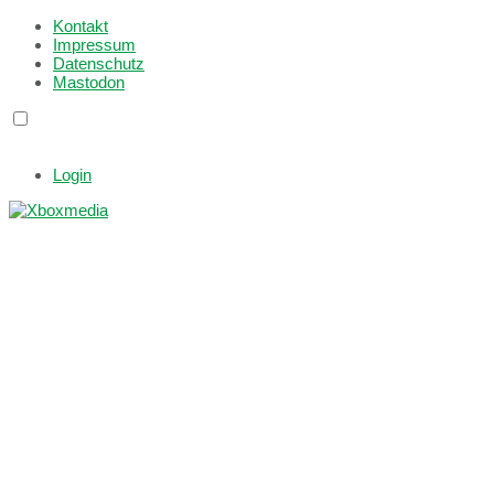
Kontakt
Impressum
Datenschutz
Mastodon
Login