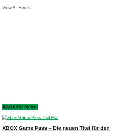
View All Result
Aktuelle News
XBOX Game Pass – Die neuen Titel für den