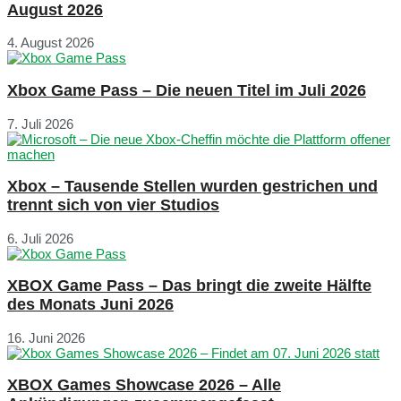
August 2026
4. August 2026
Xbox Game Pass – Die neuen Titel im Juli 2026
7. Juli 2026
Xbox – Tausende Stellen wurden gestrichen und
trennt sich von vier Studios
6. Juli 2026
XBOX Game Pass – Das bringt die zweite Hälfte
des Monats Juni 2026
16. Juni 2026
XBOX Games Showcase 2026 – Alle