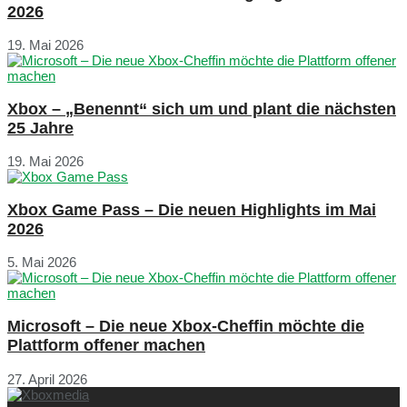
2026
19. Mai 2026
Xbox – „Benennt“ sich um und plant die nächsten
25 Jahre
19. Mai 2026
Xbox Game Pass – Die neuen Highlights im Mai
2026
5. Mai 2026
Microsoft – Die neue Xbox-Cheffin möchte die
Plattform offener machen
27. April 2026