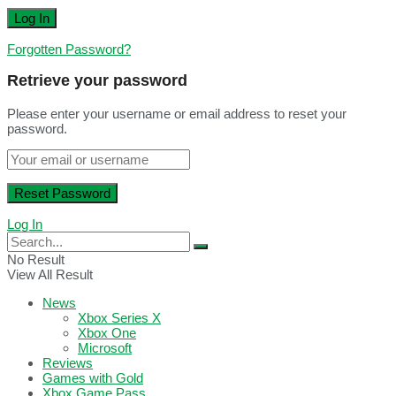
Forgotten Password?
Retrieve your password
Please enter your username or email address to reset your
password.
Log In
No Result
View All Result
News
Xbox Series X
Xbox One
Microsoft
Reviews
Games with Gold
Xbox Game Pass