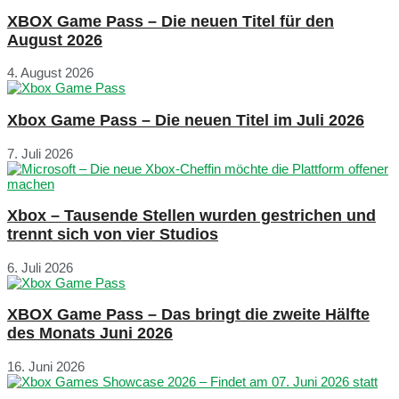
XBOX Game Pass – Die neuen Titel für den
August 2026
4. August 2026
Xbox Game Pass – Die neuen Titel im Juli 2026
7. Juli 2026
Xbox – Tausende Stellen wurden gestrichen und
trennt sich von vier Studios
6. Juli 2026
XBOX Game Pass – Das bringt die zweite Hälfte
des Monats Juni 2026
16. Juni 2026