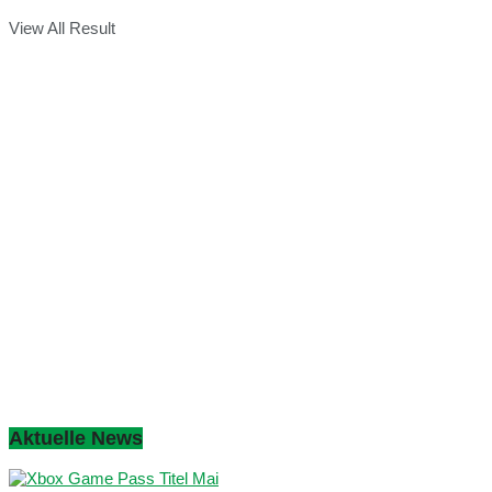
View All Result
Aktuelle News