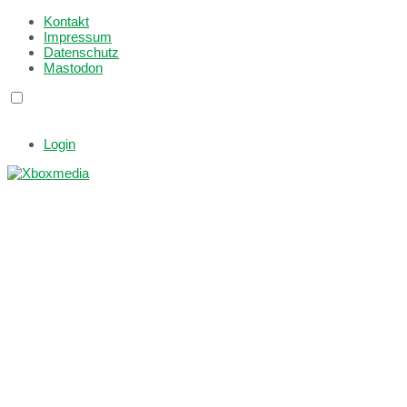
Kontakt
Impressum
Datenschutz
Mastodon
Login