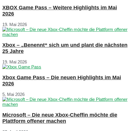
XBOX Game Pass – Weitere Highlights im Mai
2026
19. Mai 2026
Xbox – „Benennt“ sich um und plant die nächsten
25 Jahre
19. Mai 2026
Xbox Game Pass – Die neuen Highlights im Mai
2026
5. Mai 2026
Microsoft – Die neue Xbox-Cheffin möchte die
Plattform offener machen