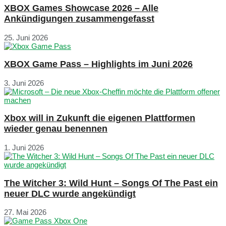
XBOX Games Showcase 2026 – Alle
Ankündigungen zusammengefasst
25. Juni 2026
XBOX Game Pass – Highlights im Juni 2026
3. Juni 2026
Xbox will in Zukunft die eigenen Plattformen
wieder genau benennen
1. Juni 2026
The Witcher 3: Wild Hunt – Songs Of The Past ein
neuer DLC wurde angekündigt
27. Mai 2026