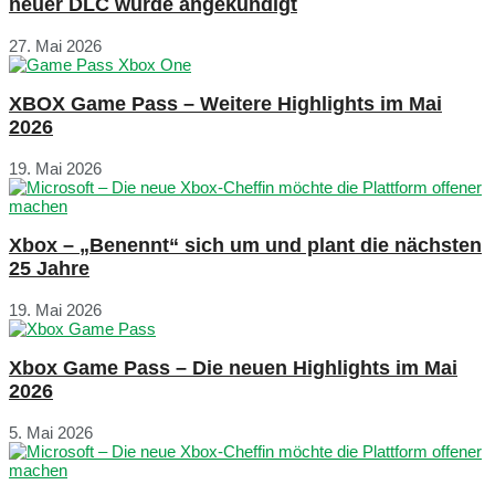
neuer DLC wurde angekündigt
27. Mai 2026
XBOX Game Pass – Weitere Highlights im Mai
2026
19. Mai 2026
Xbox – „Benennt“ sich um und plant die nächsten
25 Jahre
19. Mai 2026
Xbox Game Pass – Die neuen Highlights im Mai
2026
5. Mai 2026