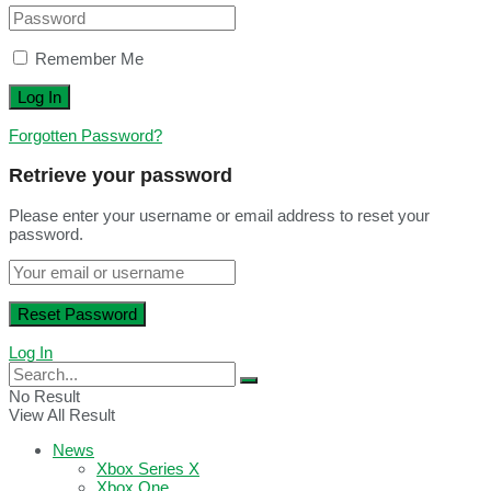
Remember Me
Forgotten Password?
Retrieve your password
Please enter your username or email address to reset your
password.
Log In
No Result
View All Result
News
Xbox Series X
Xbox One