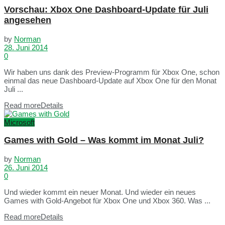
Vorschau: Xbox One Dashboard-Update für Juli
angesehen
by
Norman
28. Juni 2014
0
Wir haben uns dank des Preview-Programm für Xbox One, schon
einmal das neue Dashboard-Update auf Xbox One für den Monat
Juli ...
Read more
Details
Microsoft
Games with Gold – Was kommt im Monat Juli?
by
Norman
26. Juni 2014
0
Und wieder kommt ein neuer Monat. Und wieder ein neues
Games with Gold-Angebot für Xbox One und Xbox 360. Was ...
Read more
Details