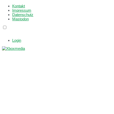
Kontakt
Impressum
Datenschutz
Mastodon
Login