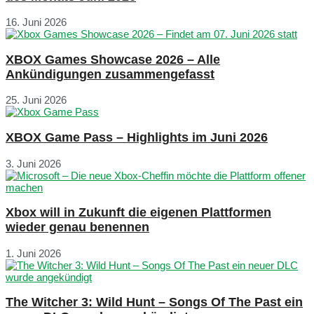
16. Juni 2026
XBOX Games Showcase 2026 – Alle
Ankündigungen zusammengefasst
25. Juni 2026
XBOX Game Pass – Highlights im Juni 2026
3. Juni 2026
Xbox will in Zukunft die eigenen Plattformen
wieder genau benennen
1. Juni 2026
The Witcher 3: Wild Hunt – Songs Of The Past ein