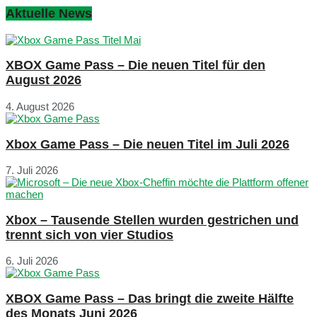
Aktuelle News
XBOX Game Pass – Die neuen Titel für den
August 2026
4. August 2026
Xbox Game Pass – Die neuen Titel im Juli 2026
7. Juli 2026
Xbox – Tausende Stellen wurden gestrichen und
trennt sich von vier Studios
6. Juli 2026
XBOX Game Pass – Das bringt die zweite Hälfte
des Monats Juni 2026