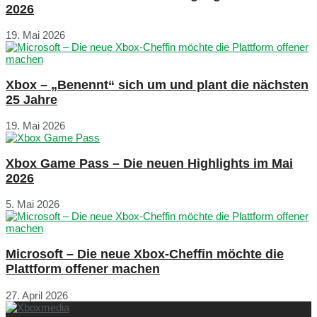
2026
19. Mai 2026
Xbox – „Benennt“ sich um und plant die nächsten
25 Jahre
19. Mai 2026
Xbox Game Pass – Die neuen Highlights im Mai
2026
5. Mai 2026
Microsoft – Die neue Xbox-Cheffin möchte die
Plattform offener machen
27. April 2026