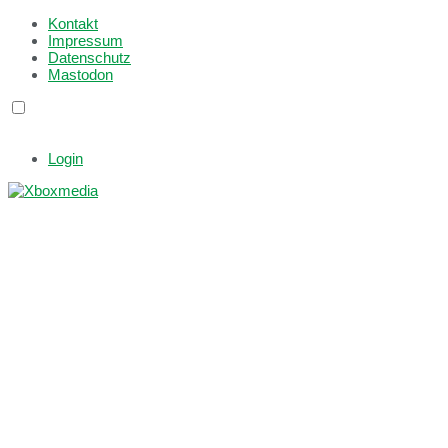
Kontakt
Impressum
Datenschutz
Mastodon
Login