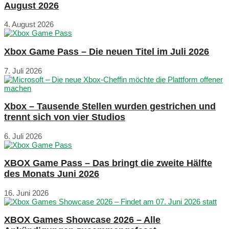
August 2026
4. August 2026
Xbox Game Pass – Die neuen Titel im Juli 2026
7. Juli 2026
Xbox – Tausende Stellen wurden gestrichen und
trennt sich von vier Studios
6. Juli 2026
XBOX Game Pass – Das bringt die zweite Hälfte
des Monats Juni 2026
16. Juni 2026
XBOX Games Showcase 2026 – Alle