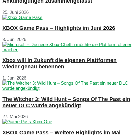
Ankündigungen zusammengefasst
25. Juni 2026
XBOX Game Pass – Highlights im Juni 2026
3. Juni 2026
Xbox will in Zukunft die eigenen Plattformen
wieder genau benennen
1. Juni 2026
The Witcher 3: Wild Hunt – Songs Of The Past ein
neuer DLC wurde angekündigt
27. Mai 2026
XBOX Game Pass – Weitere Highlights im Mai