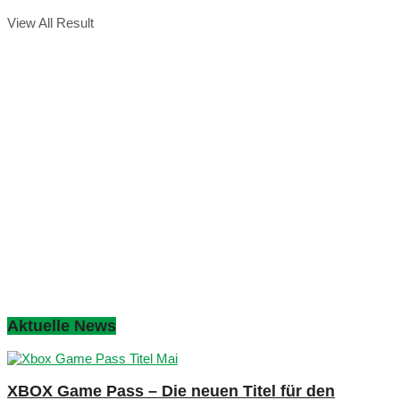
View All Result
Aktuelle News
XBOX Game Pass – Die neuen Titel für den