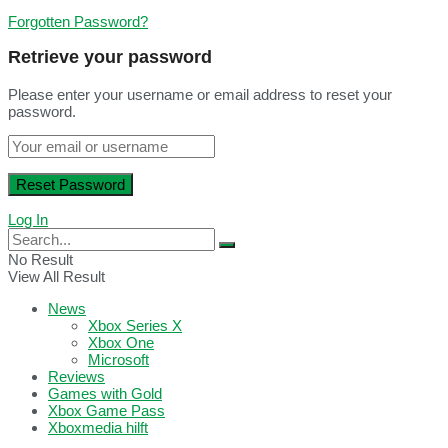
Forgotten Password?
Retrieve your password
Please enter your username or email address to reset your
password.
Log In
No Result
View All Result
News
Xbox Series X
Xbox One
Microsoft
Reviews
Games with Gold
Xbox Game Pass
Xboxmedia hilft