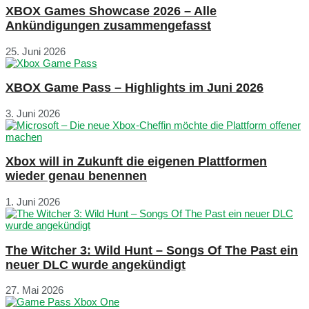
XBOX Games Showcase 2026 – Alle
Ankündigungen zusammengefasst
25. Juni 2026
XBOX Game Pass – Highlights im Juni 2026
3. Juni 2026
Xbox will in Zukunft die eigenen Plattformen
wieder genau benennen
1. Juni 2026
The Witcher 3: Wild Hunt – Songs Of The Past ein
neuer DLC wurde angekündigt
27. Mai 2026