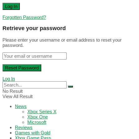
Forgotten Password?
Retrieve your password
Please enter your username or email address to reset your
password.
Log In
No Result
View All Result
News
Xbox Series X
Xbox One
Microsoft
Reviews
Games with Gold
Xbox Game Pass