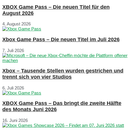
XBOX Game Pass – Die neuen Titel für den
August 2026
4. August 2026
Xbox Game Pass – Die neuen Titel im Juli 2026
7. Juli 2026
Xbox – Tausende Stellen wurden gestrichen und
trennt sich von vier Studios
6. Juli 2026
XBOX Game Pass – Das bringt die zweite Hälfte
des Monats Juni 2026
16. Juni 2026