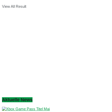
View All Result
Aktuelle News