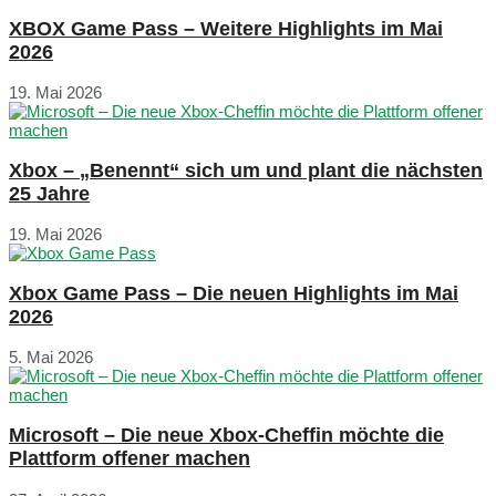
XBOX Game Pass – Weitere Highlights im Mai
2026
19. Mai 2026
Xbox – „Benennt“ sich um und plant die nächsten
25 Jahre
19. Mai 2026
Xbox Game Pass – Die neuen Highlights im Mai
2026
5. Mai 2026
Microsoft – Die neue Xbox-Cheffin möchte die
Plattform offener machen