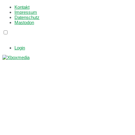
Kontakt
Impressum
Datenschutz
Mastodon
Login