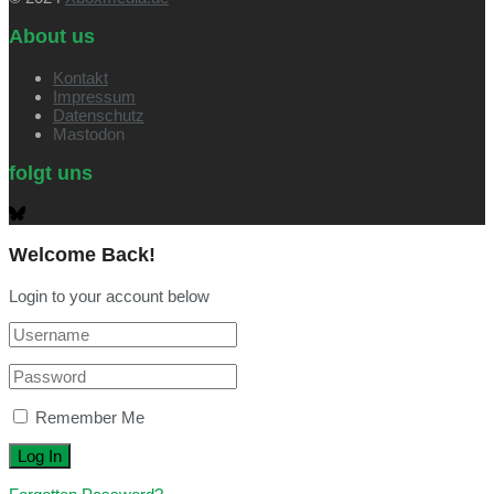
About us
Kontakt
Impressum
Datenschutz
Mastodon
folgt uns
Welcome Back!
Login to your account below
Remember Me