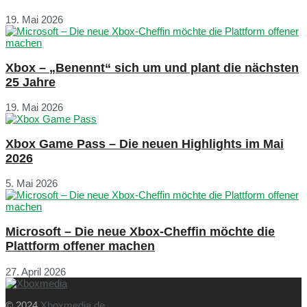
19. Mai 2026
Xbox – „Benennt“ sich um und plant die nächsten
25 Jahre
19. Mai 2026
Xbox Game Pass – Die neuen Highlights im Mai
2026
5. Mai 2026
Microsoft – Die neue Xbox-Cheffin möchte die
Plattform offener machen
27. April 2026
© 2024
Xboxmedia.de