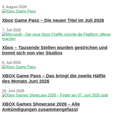
4. August 2026
Xbox Game Pass – Die neuen Titel im Juli 2026
7. Juli 2026
Xbox – Tausende Stellen wurden gestrichen und
trennt sich von vier Studios
6. Juli 2026
XBOX Game Pass – Das bringt die zweite Hälfte
des Monats Juni 2026
16. Juni 2026
XBOX Games Showcase 2026 – Alle
Ankündigungen zusammengefasst