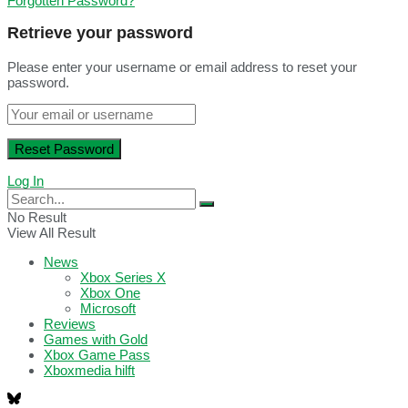
Forgotten Password?
Retrieve your password
Please enter your username or email address to reset your
password.
Log In
No Result
View All Result
News
Xbox Series X
Xbox One
Microsoft
Reviews
Games with Gold
Xbox Game Pass
Xboxmedia hilft