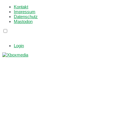
Kontakt
Impressum
Datenschutz
Mastodon
Login