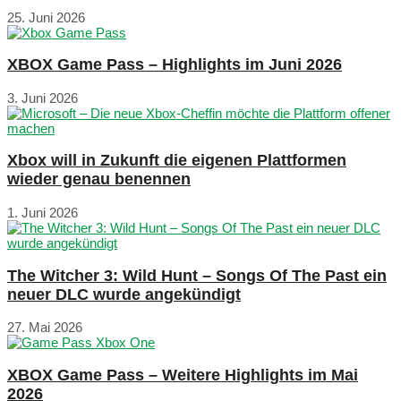
25. Juni 2026
XBOX Game Pass – Highlights im Juni 2026
3. Juni 2026
Xbox will in Zukunft die eigenen Plattformen
wieder genau benennen
1. Juni 2026
The Witcher 3: Wild Hunt – Songs Of The Past ein
neuer DLC wurde angekündigt
27. Mai 2026
XBOX Game Pass – Weitere Highlights im Mai
2026