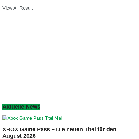
View All Result
Aktuelle News
XBOX Game Pass – Die neuen Titel für den
August 2026