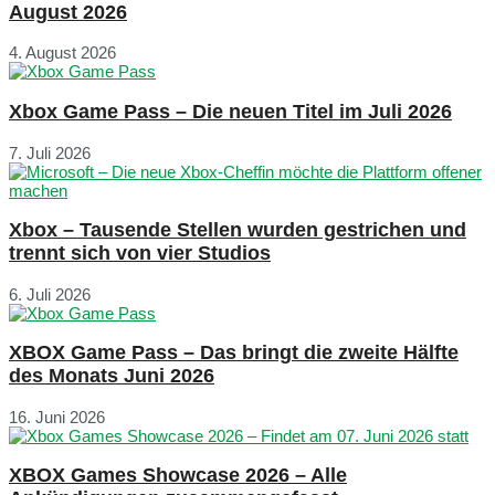
August 2026
4. August 2026
Xbox Game Pass – Die neuen Titel im Juli 2026
7. Juli 2026
Xbox – Tausende Stellen wurden gestrichen und
trennt sich von vier Studios
6. Juli 2026
XBOX Game Pass – Das bringt die zweite Hälfte
des Monats Juni 2026
16. Juni 2026
XBOX Games Showcase 2026 – Alle