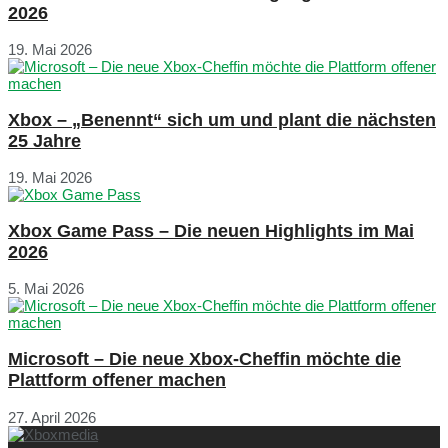
2026
19. Mai 2026
Xbox – „Benennt“ sich um und plant die nächsten
25 Jahre
19. Mai 2026
Xbox Game Pass – Die neuen Highlights im Mai
2026
5. Mai 2026
Microsoft – Die neue Xbox-Cheffin möchte die
Plattform offener machen
27. April 2026