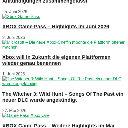
Ankündigungen zusammengefasst
25. Juni 2026
XBOX Game Pass – Highlights im Juni 2026
3. Juni 2026
Xbox will in Zukunft die eigenen Plattformen
wieder genau benennen
1. Juni 2026
The Witcher 3: Wild Hunt – Songs Of The Past ein
neuer DLC wurde angekündigt
27. Mai 2026
XBOX Game Pass – Weitere Highlights im Mai