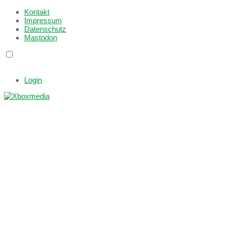
Kontakt
Impressum
Datenschutz
Mastodon
Login