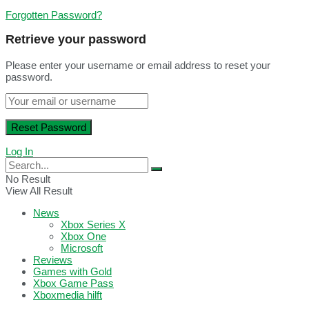
Forgotten Password?
Retrieve your password
Please enter your username or email address to reset your
password.
Log In
No Result
View All Result
News
Xbox Series X
Xbox One
Microsoft
Reviews
Games with Gold
Xbox Game Pass
Xboxmedia hilft