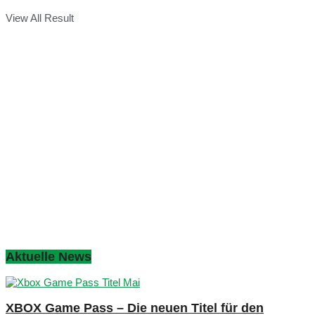
View All Result
Aktuelle News
XBOX Game Pass – Die neuen Titel für den