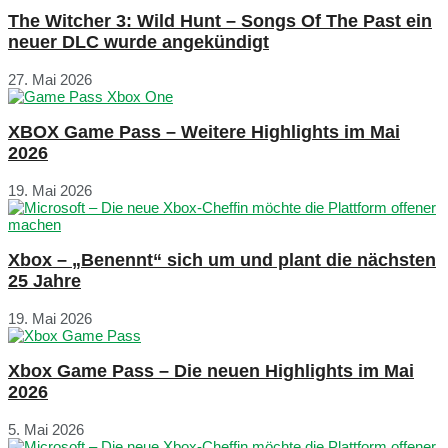
The Witcher 3: Wild Hunt – Songs Of The Past ein
neuer DLC wurde angekündigt
27. Mai 2026
XBOX Game Pass – Weitere Highlights im Mai
2026
19. Mai 2026
Xbox – „Benennt“ sich um und plant die nächsten
25 Jahre
19. Mai 2026
Xbox Game Pass – Die neuen Highlights im Mai
2026
5. Mai 2026