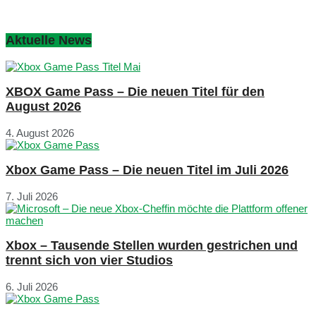
Aktuelle News
XBOX Game Pass – Die neuen Titel für den
August 2026
4. August 2026
Xbox Game Pass – Die neuen Titel im Juli 2026
7. Juli 2026
Xbox – Tausende Stellen wurden gestrichen und
trennt sich von vier Studios
6. Juli 2026