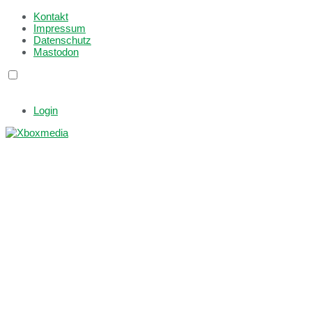
Kontakt
Impressum
Datenschutz
Mastodon
Login