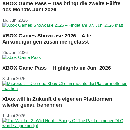
XBOX Game Pass – Das bringt die zweite Hälfte
des Monats Juni 2026
16. Juni 2026
XBOX Games Showcase 2026 – Alle
Ankündigungen zusammengefasst
25. Juni 2026
XBOX Game Pass – Highlights im Juni 2026
3. Juni 2026
Xbox will in Zukunft die eigenen Plattformen
wieder genau benennen
1. Juni 2026