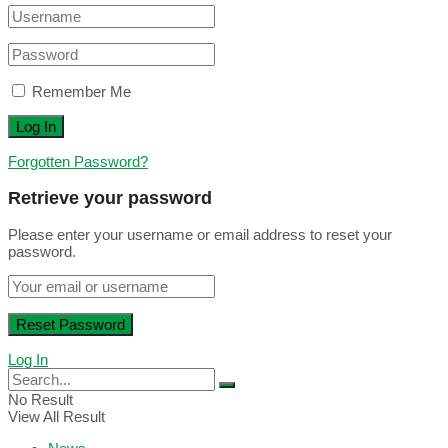
Remember Me
Forgotten Password?
Retrieve your password
Please enter your username or email address to reset your
password.
Log In
No Result
View All Result