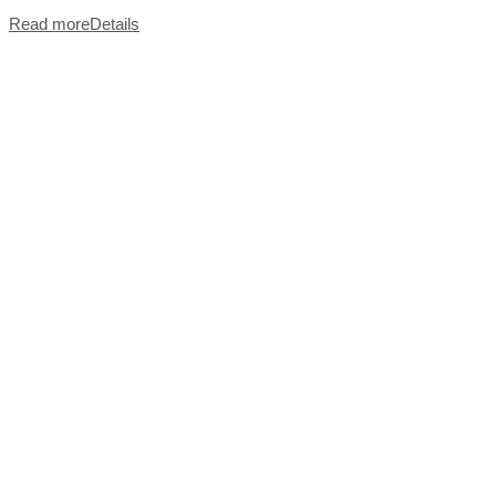
Read more
Details