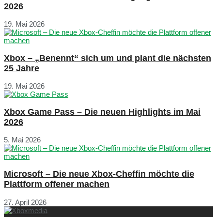
2026
19. Mai 2026
Xbox – „Benennt“ sich um und plant die nächsten
25 Jahre
19. Mai 2026
Xbox Game Pass – Die neuen Highlights im Mai
2026
5. Mai 2026
Microsoft – Die neue Xbox-Cheffin möchte die
Plattform offener machen
27. April 2026