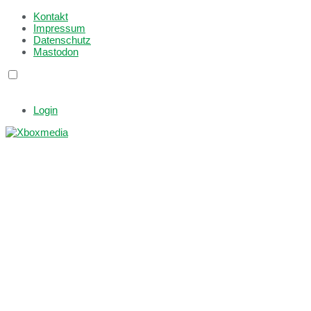
Kontakt
Impressum
Datenschutz
Mastodon
Login