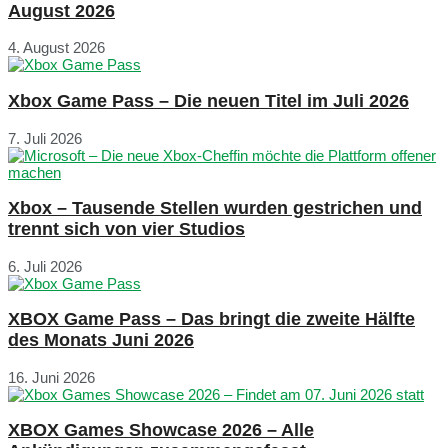
August 2026
4. August 2026
Xbox Game Pass – Die neuen Titel im Juli 2026
7. Juli 2026
Xbox – Tausende Stellen wurden gestrichen und
trennt sich von vier Studios
6. Juli 2026
XBOX Game Pass – Das bringt die zweite Hälfte
des Monats Juni 2026
16. Juni 2026
XBOX Games Showcase 2026 – Alle