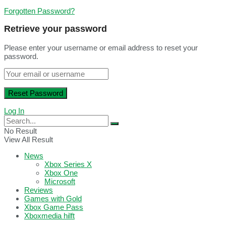
Forgotten Password?
Retrieve your password
Please enter your username or email address to reset your
password.
Log In
No Result
View All Result
News
Xbox Series X
Xbox One
Microsoft
Reviews
Games with Gold
Xbox Game Pass
Xboxmedia hilft