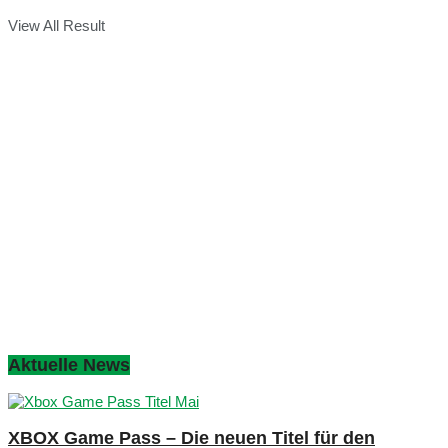
View All Result
Aktuelle News
XBOX Game Pass – Die neuen Titel für den