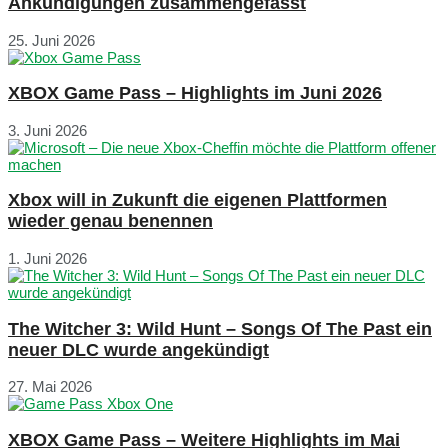
Ankündigungen zusammengefasst
25. Juni 2026
XBOX Game Pass – Highlights im Juni 2026
3. Juni 2026
Xbox will in Zukunft die eigenen Plattformen
wieder genau benennen
1. Juni 2026
The Witcher 3: Wild Hunt – Songs Of The Past ein
neuer DLC wurde angekündigt
27. Mai 2026
XBOX Game Pass – Weitere Highlights im Mai