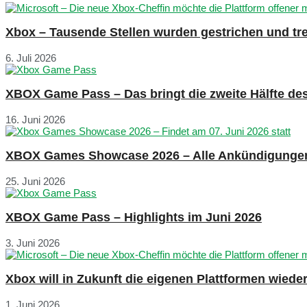
Xbox – Tausende Stellen wurden gestrichen und tre
6. Juli 2026
XBOX Game Pass – Das bringt die zweite Hälfte de
16. Juni 2026
XBOX Games Showcase 2026 – Alle Ankündigunge
25. Juni 2026
XBOX Game Pass – Highlights im Juni 2026
3. Juni 2026
Xbox will in Zukunft die eigenen Plattformen wied
1. Juni 2026