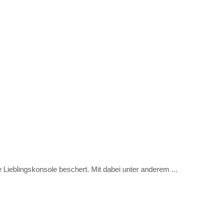
e Lieblingskonsole beschert. Mit dabei unter anderem ...