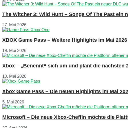
The Witcher 3: Wild Hunt – Songs Of The Past ein
27. Mai 2026
XBOX Game Pass – Weitere Highlights im Mai 2026
19. Mai 2026
Xbox – „Benennt“ sich um und plant die nächsten 
19. Mai 2026
Xbox Game Pass – Die neuen Highlights im Mai 20
5. Mai 2026
Microsoft – Die neue Xbox-Cheffin möchte die Plat
27. April 2026