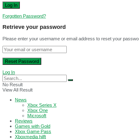
Forgotten Password?
Retrieve your password
Please enter your username or email address to reset your passwo
Log In
No Result
View All Result
News
Xbox Series X
Xbox One
Microsoft
Reviews
Games with Gold
Xbox Game Pass
Xboxmedia hilft