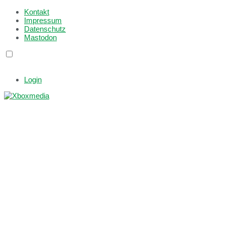
Kontakt
Impressum
Datenschutz
Mastodon
Login