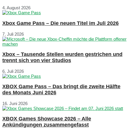
4. August 2026
Xbox Game Pass – Die neuen Titel im Juli 2026
7. Juli 2026
Xbox – Tausende Stellen wurden gestrichen und
trennt sich von vier Studios
6. Juli 2026
XBOX Game Pass – Das bringt die zweite Hälfte
des Monats Juni 2026
16. Juni 2026
XBOX Games Showcase 2026 – Alle
Ankündigungen zusammengefasst