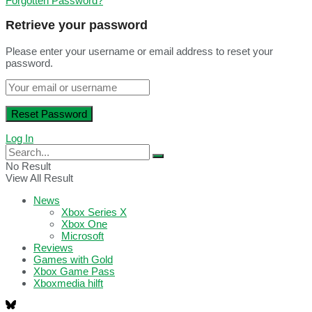
Forgotten Password?
Retrieve your password
Please enter your username or email address to reset your
password.
Log In
No Result
View All Result
News
Xbox Series X
Xbox One
Microsoft
Reviews
Games with Gold
Xbox Game Pass
Xboxmedia hilft