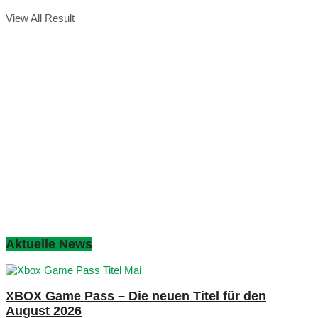
View All Result
Aktuelle News
XBOX Game Pass – Die neuen Titel für den
August 2026