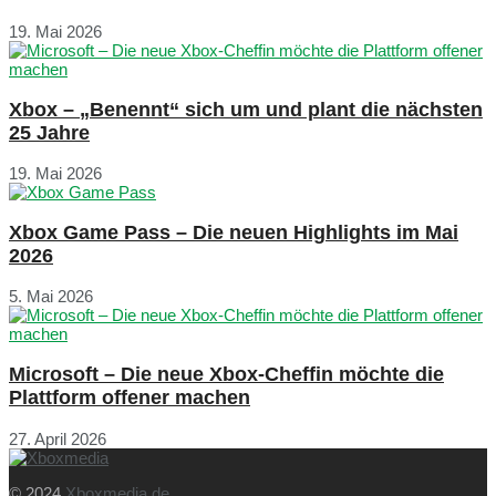
19. Mai 2026
Xbox – „Benennt“ sich um und plant die nächsten
25 Jahre
19. Mai 2026
Xbox Game Pass – Die neuen Highlights im Mai
2026
5. Mai 2026
Microsoft – Die neue Xbox-Cheffin möchte die
Plattform offener machen
27. April 2026
© 2024
Xboxmedia.de