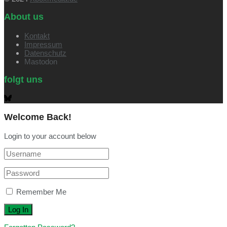
About us
Kontakt
Impressum
Datenschutz
Mastodon
folgt uns
Welcome Back!
Login to your account below
Remember Me