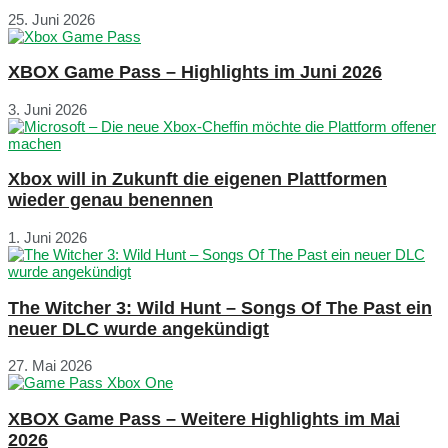
25. Juni 2026
XBOX Game Pass – Highlights im Juni 2026
3. Juni 2026
Xbox will in Zukunft die eigenen Plattformen
wieder genau benennen
1. Juni 2026
The Witcher 3: Wild Hunt – Songs Of The Past ein
neuer DLC wurde angekündigt
27. Mai 2026
XBOX Game Pass – Weitere Highlights im Mai
2026