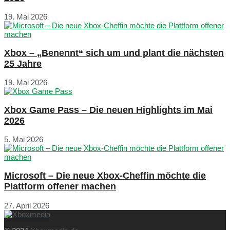
19. Mai 2026
Xbox – „Benennt“ sich um und plant die nächsten
25 Jahre
19. Mai 2026
Xbox Game Pass – Die neuen Highlights im Mai
2026
5. Mai 2026
Microsoft – Die neue Xbox-Cheffin möchte die
Plattform offener machen
27. April 2026