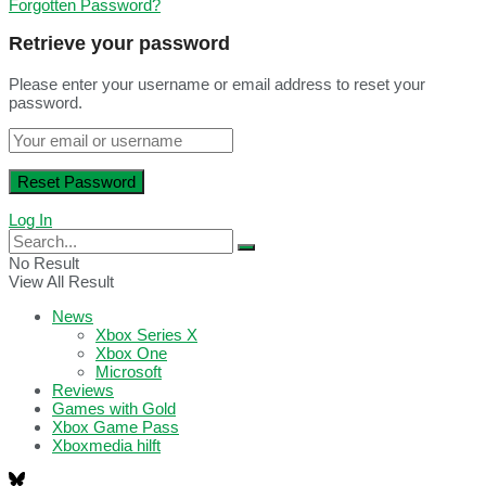
Forgotten Password?
Retrieve your password
Please enter your username or email address to reset your
password.
Log In
No Result
View All Result
News
Xbox Series X
Xbox One
Microsoft
Reviews
Games with Gold
Xbox Game Pass
Xboxmedia hilft