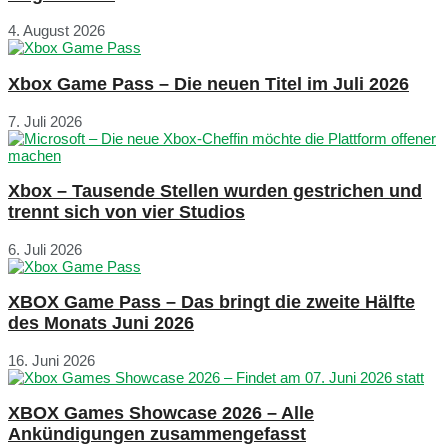
4. August 2026
Xbox Game Pass – Die neuen Titel im Juli 2026
7. Juli 2026
Xbox – Tausende Stellen wurden gestrichen und
trennt sich von vier Studios
6. Juli 2026
XBOX Game Pass – Das bringt die zweite Hälfte
des Monats Juni 2026
16. Juni 2026
XBOX Games Showcase 2026 – Alle
Ankündigungen zusammengefasst