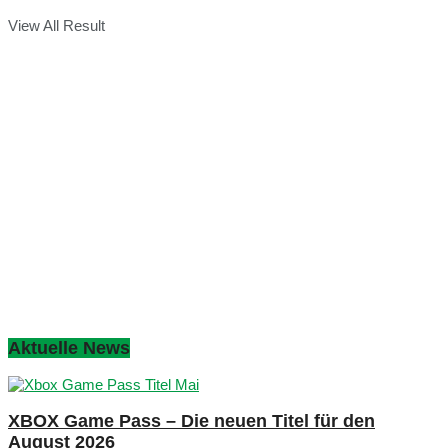
View All Result
Aktuelle News
XBOX Game Pass – Die neuen Titel für den
August 2026