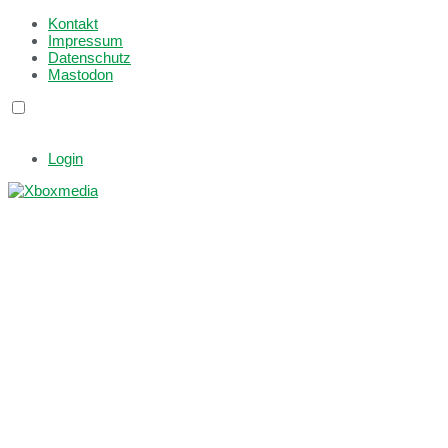
Kontakt
Impressum
Datenschutz
Mastodon
Login