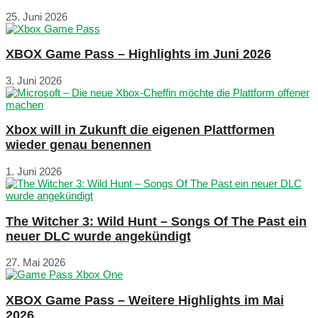
25. Juni 2026
XBOX Game Pass – Highlights im Juni 2026
3. Juni 2026
Xbox will in Zukunft die eigenen Plattformen
wieder genau benennen
1. Juni 2026
The Witcher 3: Wild Hunt – Songs Of The Past ein
neuer DLC wurde angekündigt
27. Mai 2026
XBOX Game Pass – Weitere Highlights im Mai
2026