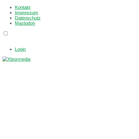
Kontakt
Impressum
Datenschutz
Mastodon
Login