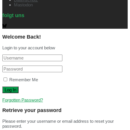
Mastodon
folgt uns
Welcome Back!
Login to your account below
Remember Me
Forgotten Password?
Retrieve your password
Please enter your username or email address to reset your
password.