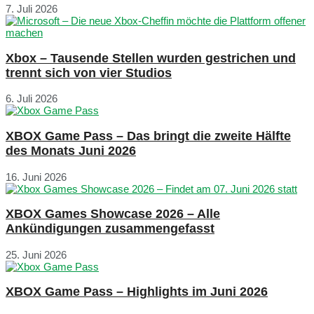
7. Juli 2026
Xbox – Tausende Stellen wurden gestrichen und
trennt sich von vier Studios
6. Juli 2026
XBOX Game Pass – Das bringt die zweite Hälfte
des Monats Juni 2026
16. Juni 2026
XBOX Games Showcase 2026 – Alle
Ankündigungen zusammengefasst
25. Juni 2026
XBOX Game Pass – Highlights im Juni 2026