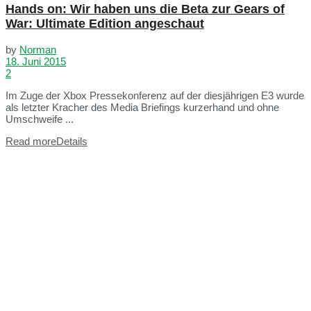
Hands on: Wir haben uns die Beta zur Gears of
War: Ultimate Edition angeschaut
by
Norman
18. Juni 2015
2
Im Zuge der Xbox Pressekonferenz auf der diesjährigen E3 wurde
als letzter Kracher des Media Briefings kurzerhand und ohne
Umschweife ...
Read more
Details