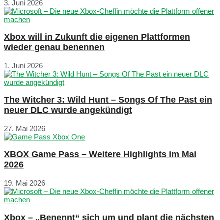
3. Juni 2026
Xbox will in Zukunft die eigenen Plattformen
wieder genau benennen
1. Juni 2026
The Witcher 3: Wild Hunt – Songs Of The Past ein
neuer DLC wurde angekündigt
27. Mai 2026
XBOX Game Pass – Weitere Highlights im Mai
2026
19. Mai 2026
Xbox – „Benennt“ sich um und plant die nächsten