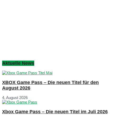
Aktuelle News
XBOX Game Pass – Die neuen Titel für den
August 2026
4. August 2026
Xbox Game Pass – Die neuen Titel im Juli 2026