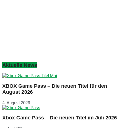
Aktuelle News
XBOX Game Pass – Die neuen Titel für den
August 2026
4. August 2026
Xbox Game Pass – Die neuen Titel im Juli 2026