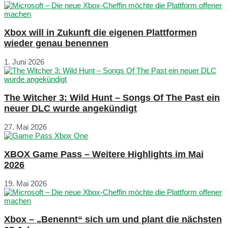
Xbox will in Zukunft die eigenen Plattformen
wieder genau benennen
1. Juni 2026
The Witcher 3: Wild Hunt – Songs Of The Past ein
neuer DLC wurde angekündigt
27. Mai 2026
XBOX Game Pass – Weitere Highlights im Mai
2026
19. Mai 2026
Xbox – „Benennt“ sich um und plant die nächsten