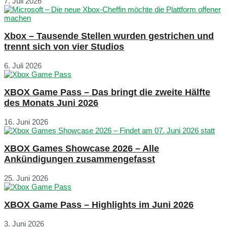
7. Juli 2026
Xbox – Tausende Stellen wurden gestrichen und
trennt sich von vier Studios
6. Juli 2026
XBOX Game Pass – Das bringt die zweite Hälfte
des Monats Juni 2026
16. Juni 2026
XBOX Games Showcase 2026 – Alle
Ankündigungen zusammengefasst
25. Juni 2026
XBOX Game Pass – Highlights im Juni 2026
3. Juni 2026