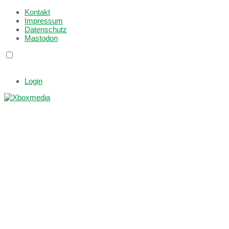
Kontakt
Impressum
Datenschutz
Mastodon
Login