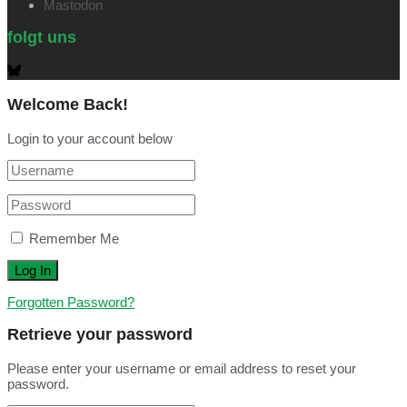
Mastodon
folgt uns
Welcome Back!
Login to your account below
Remember Me
Forgotten Password?
Retrieve your password
Please enter your username or email address to reset your
password.