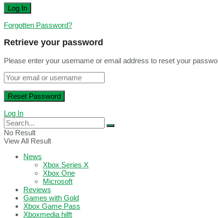
Forgotten Password?
Retrieve your password
Please enter your username or email address to reset your passwo
Log In
No Result
View All Result
News
Xbox Series X
Xbox One
Microsoft
Reviews
Games with Gold
Xbox Game Pass
Xboxmedia hilft