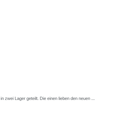
n zwei Lager geteilt. Die einen lieben den neuen ...