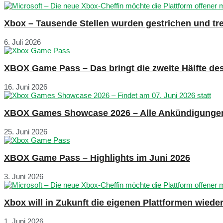
Xbox – Tausende Stellen wurden gestrichen und tre
6. Juli 2026
XBOX Game Pass – Das bringt die zweite Hälfte de
16. Juni 2026
XBOX Games Showcase 2026 – Alle Ankündigunge
25. Juni 2026
XBOX Game Pass – Highlights im Juni 2026
3. Juni 2026
Xbox will in Zukunft die eigenen Plattformen wied
1. Juni 2026