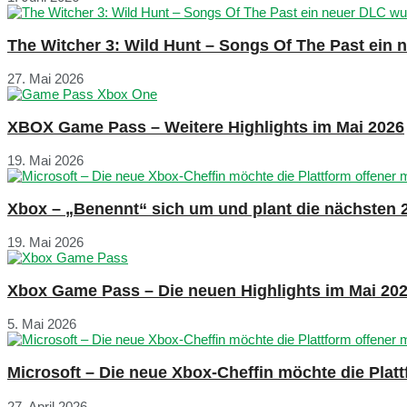
The Witcher 3: Wild Hunt – Songs Of The Past ein
27. Mai 2026
XBOX Game Pass – Weitere Highlights im Mai 2026
19. Mai 2026
Xbox – „Benennt“ sich um und plant die nächsten 
19. Mai 2026
Xbox Game Pass – Die neuen Highlights im Mai 20
5. Mai 2026
Microsoft – Die neue Xbox-Cheffin möchte die Plat
27. April 2026