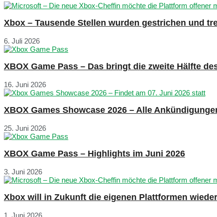
Xbox – Tausende Stellen wurden gestrichen und tre
6. Juli 2026
XBOX Game Pass – Das bringt die zweite Hälfte de
16. Juni 2026
XBOX Games Showcase 2026 – Alle Ankündigunge
25. Juni 2026
XBOX Game Pass – Highlights im Juni 2026
3. Juni 2026
Xbox will in Zukunft die eigenen Plattformen wied
1. Juni 2026