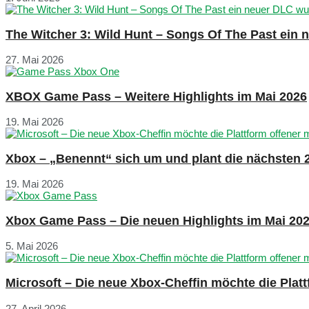
The Witcher 3: Wild Hunt – Songs Of The Past ein
27. Mai 2026
XBOX Game Pass – Weitere Highlights im Mai 2026
19. Mai 2026
Xbox – „Benennt“ sich um und plant die nächsten 
19. Mai 2026
Xbox Game Pass – Die neuen Highlights im Mai 20
5. Mai 2026
Microsoft – Die neue Xbox-Cheffin möchte die Plat
27. April 2026