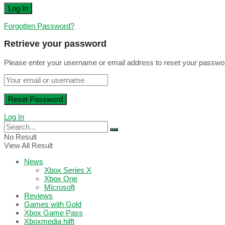
Forgotten Password?
Retrieve your password
Please enter your username or email address to reset your passwo
Log In
No Result
View All Result
News
Xbox Series X
Xbox One
Microsoft
Reviews
Games with Gold
Xbox Game Pass
Xboxmedia hilft