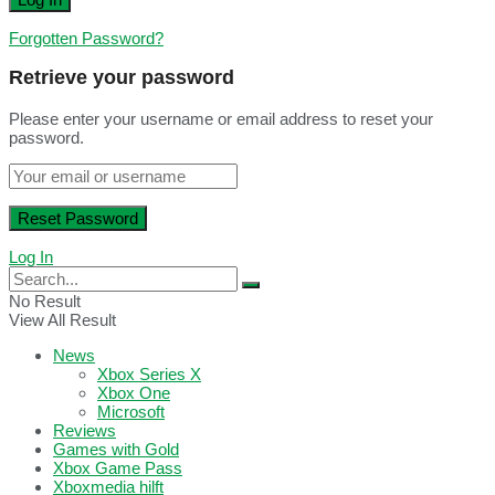
Forgotten Password?
Retrieve your password
Please enter your username or email address to reset your
password.
Log In
No Result
View All Result
News
Xbox Series X
Xbox One
Microsoft
Reviews
Games with Gold
Xbox Game Pass
Xboxmedia hilft