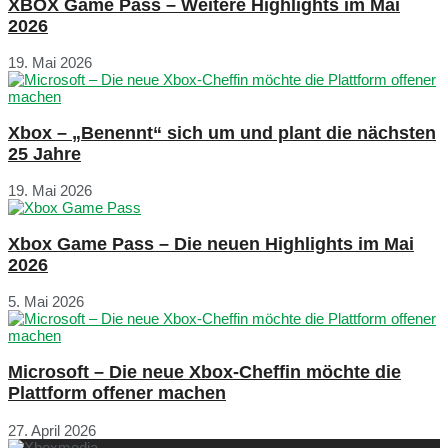
XBOX Game Pass – Weitere Highlights im Mai
2026
19. Mai 2026
Xbox – „Benennt“ sich um und plant die nächsten
25 Jahre
19. Mai 2026
Xbox Game Pass – Die neuen Highlights im Mai
2026
5. Mai 2026
Microsoft – Die neue Xbox-Cheffin möchte die
Plattform offener machen
27. April 2026