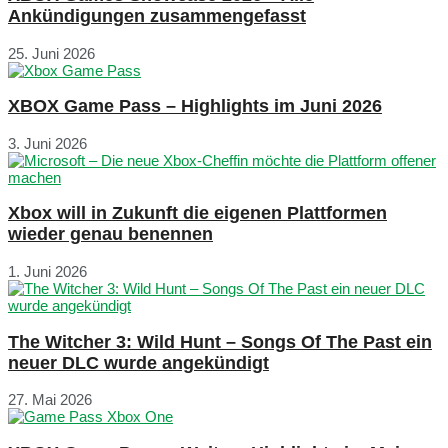
Ankündigungen zusammengefasst
25. Juni 2026
XBOX Game Pass – Highlights im Juni 2026
3. Juni 2026
Xbox will in Zukunft die eigenen Plattformen
wieder genau benennen
1. Juni 2026
The Witcher 3: Wild Hunt – Songs Of The Past ein
neuer DLC wurde angekündigt
27. Mai 2026