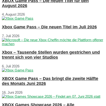
XBOX Game Pass – Die neuen Titel für den
August 2026
4. August 2026
Xbox Game Pass – Die neuen Titel im Juli 2026
7. Juli 2026
Xbox – Tausende Stellen wurden gestrichen und
trennt sich von vier Studios
6. Juli 2026
XBOX Game Pass – Das bringt die zweite Hälfte
des Monats Juni 2026
16. Juni 2026
XBOX Games Showcase 2026 – Alle