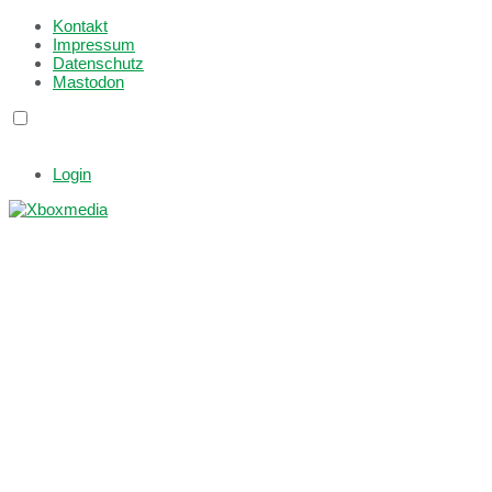
Kontakt
Impressum
Datenschutz
Mastodon
Login