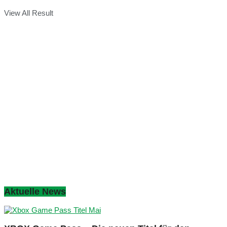
View All Result
Aktuelle News