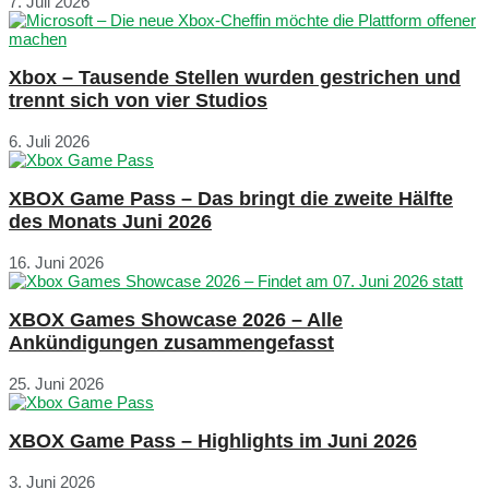
7. Juli 2026
Xbox – Tausende Stellen wurden gestrichen und
trennt sich von vier Studios
6. Juli 2026
XBOX Game Pass – Das bringt die zweite Hälfte
des Monats Juni 2026
16. Juni 2026
XBOX Games Showcase 2026 – Alle
Ankündigungen zusammengefasst
25. Juni 2026
XBOX Game Pass – Highlights im Juni 2026
3. Juni 2026