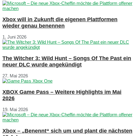
Xbox will in Zukunft die eigenen Plattformen
wieder genau benennen
1. Juni 2026
The Witcher 3: Wild Hunt – Songs Of The Past ein
neuer DLC wurde angekündigt
27. Mai 2026
XBOX Game Pass – Weitere Highlights im Mai
2026
19. Mai 2026
Xbox – „Benennt“ sich um und plant die nächsten