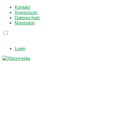
Kontakt
Impressum
Datenschutz
Mastodon
Login