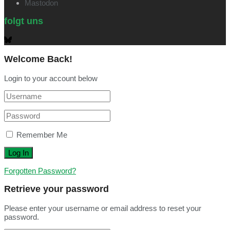
Mastodon
folgt uns
Welcome Back!
Login to your account below
Remember Me
Forgotten Password?
Retrieve your password
Please enter your username or email address to reset your
password.