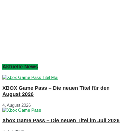
Aktuelle News
XBOX Game Pass – Die neuen Titel für den
August 2026
4. August 2026
Xbox Game Pass – Die neuen Titel im Juli 2026