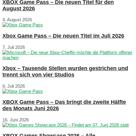
XBOX Game Pass – Die neuen Titel für den
August 2026
4. August 2026
Xbox Game Pass – Die neuen Titel im Juli 2026
7. Juli 2026
Xbox – Tausende Stellen wurden gestrichen und
trennt sich von vier Studios
6. Juli 2026
XBOX Game Pass – Das bringt die zweite Hälfte
des Monats Juni 2026
16. Juni 2026
XBOX Games Showcase 2026 – Alle