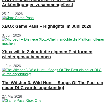
Ankündigungen zusammengefasst
25. Juni 2026
XBOX Game Pass – Highlights im Juni 2026
3. Juni 2026
Xbox will in Zukunft die eigenen Plattformen
wieder genau benennen
1. Juni 2026
The Witcher 3: Wild Hunt – Songs Of The Past ein
neuer DLC wurde angekündigt
27. Mai 2026