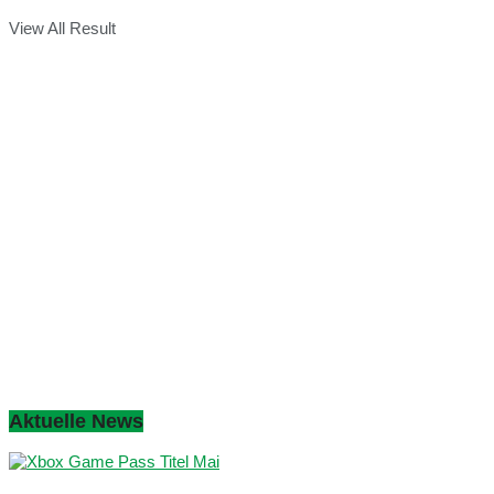
View All Result
Aktuelle News