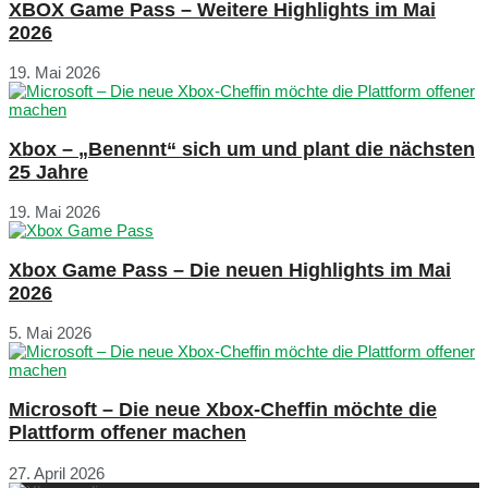
XBOX Game Pass – Weitere Highlights im Mai
2026
19. Mai 2026
Xbox – „Benennt“ sich um und plant die nächsten
25 Jahre
19. Mai 2026
Xbox Game Pass – Die neuen Highlights im Mai
2026
5. Mai 2026
Microsoft – Die neue Xbox-Cheffin möchte die
Plattform offener machen
27. April 2026