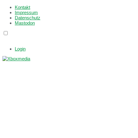
Kontakt
Impressum
Datenschutz
Mastodon
Login