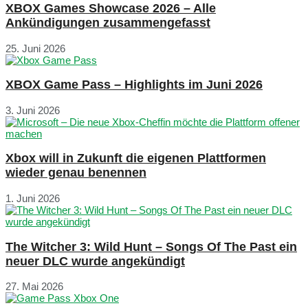
XBOX Games Showcase 2026 – Alle
Ankündigungen zusammengefasst
25. Juni 2026
XBOX Game Pass – Highlights im Juni 2026
3. Juni 2026
Xbox will in Zukunft die eigenen Plattformen
wieder genau benennen
1. Juni 2026
The Witcher 3: Wild Hunt – Songs Of The Past ein
neuer DLC wurde angekündigt
27. Mai 2026