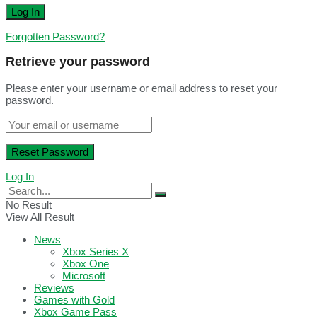
Forgotten Password?
Retrieve your password
Please enter your username or email address to reset your
password.
Log In
No Result
View All Result
News
Xbox Series X
Xbox One
Microsoft
Reviews
Games with Gold
Xbox Game Pass