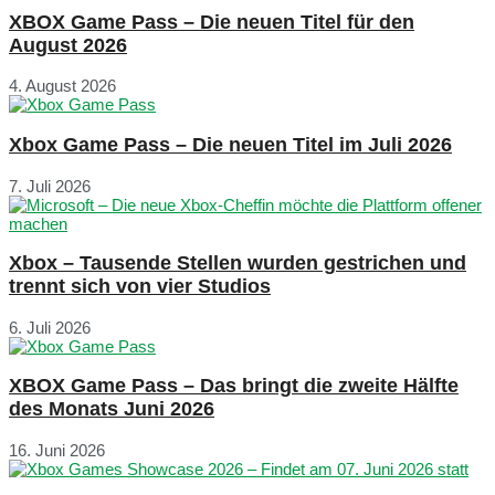
XBOX Game Pass – Die neuen Titel für den
August 2026
4. August 2026
Xbox Game Pass – Die neuen Titel im Juli 2026
7. Juli 2026
Xbox – Tausende Stellen wurden gestrichen und
trennt sich von vier Studios
6. Juli 2026
XBOX Game Pass – Das bringt die zweite Hälfte
des Monats Juni 2026
16. Juni 2026