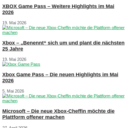
XBOX Game Pass – Weitere Highlights im Mai
2026
19. Mai 2026
Xbox – „Benennt“ sich um und plant die nächsten
25 Jahre
19. Mai 2026
Xbox Game Pass – Die neuen Highlights im Mai
2026
5. Mai 2026
Microsoft – Die neue Xbox-Cheffin möchte die
Plattform offener machen
27. April 2026