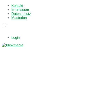
Kontakt
Impressum
Datenschutz
Mastodon
Login