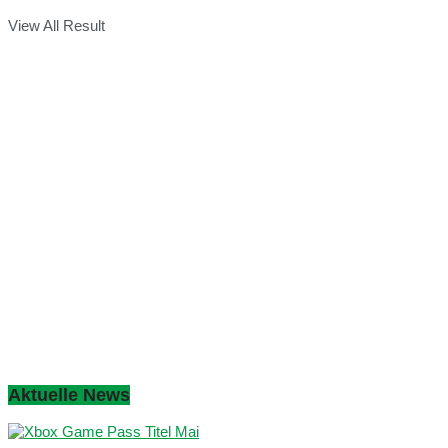
View All Result
Aktuelle News