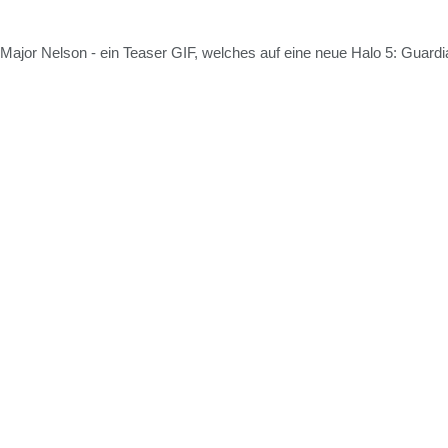
Major Nelson - ein Teaser GIF, welches auf eine neue Halo 5: Guardia