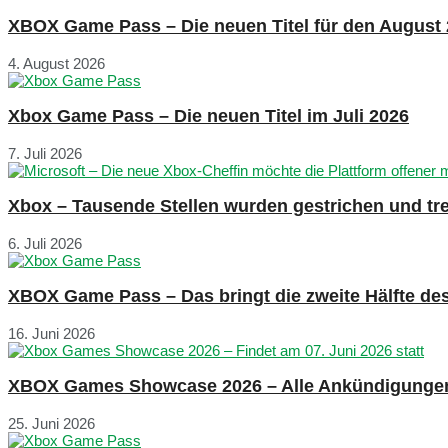
XBOX Game Pass – Die neuen Titel für den August
4. August 2026
Xbox Game Pass – Die neuen Titel im Juli 2026
7. Juli 2026
Xbox – Tausende Stellen wurden gestrichen und tre
6. Juli 2026
XBOX Game Pass – Das bringt die zweite Hälfte de
16. Juni 2026
XBOX Games Showcase 2026 – Alle Ankündigunge
25. Juni 2026