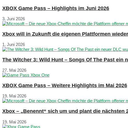
XBOX Game Pass – Highlights im Juni 2026
3. Juni 2026
Xbox will in Zukunft die eigenen Plattformen wied
1. Juni 2026
The Witcher 3: Wild Hunt – Songs Of The Past ein
27. Mai 2026
XBOX Game Pass – Weitere Highlights im Mai 2026
19. Mai 2026
Xbox – „Benennt“ sich um und plant die nächsten 
19. Mai 2026