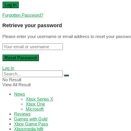
Forgotten Password?
Retrieve your password
Please enter your username or email address to reset your passwo
Log In
No Result
View All Result
News
Xbox Series X
Xbox One
Microsoft
Reviews
Games with Gold
Xbox Game Pass
Xboxmedia hilft