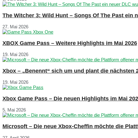
The Witcher 3: Wild Hunt – Songs Of The Past ein
27. Mai 2026
XBOX Game Pass – Weitere Highlights im Mai 2026
19. Mai 2026
Xbox – „Benennt“ sich um und plant die nächsten 
19. Mai 2026
Xbox Game Pass – Die neuen Highlights im Mai 20
5. Mai 2026
Microsoft – Die neue Xbox-Cheffin möchte die Plat
27. April 2026