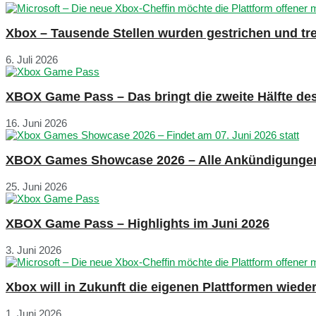
Xbox – Tausende Stellen wurden gestrichen und tre
6. Juli 2026
XBOX Game Pass – Das bringt die zweite Hälfte de
16. Juni 2026
XBOX Games Showcase 2026 – Alle Ankündigunge
25. Juni 2026
XBOX Game Pass – Highlights im Juni 2026
3. Juni 2026
Xbox will in Zukunft die eigenen Plattformen wied
1. Juni 2026