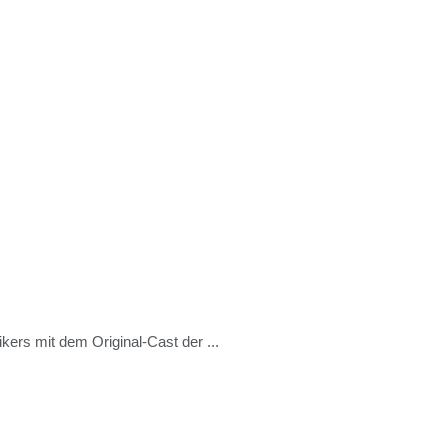
ers mit dem Original-Cast der ...