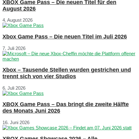
XBOX Game Pass – Die neuen Titel für den
August 2026
4. August 2026
Xbox Game Pass – Die neuen Titel im Juli 2026
7. Juli 2026
Xbox – Tausende Stellen wurden gestrichen und
trennt sich von vier Studios
6. Juli 2026
XBOX Game Pass – Das bringt die zweite Hälfte
des Monats Juni 2026
16. Juni 2026
XBOX Games Showcase 2026 – Alle