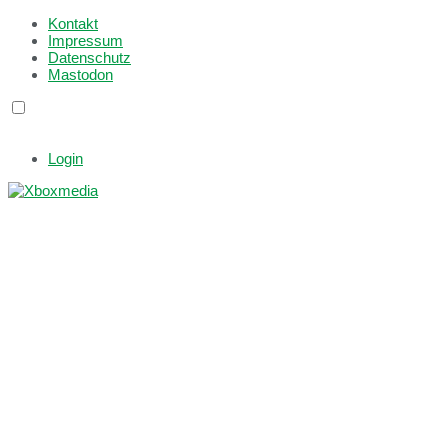
Kontakt
Impressum
Datenschutz
Mastodon
Login