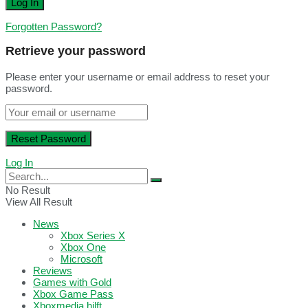
Forgotten Password?
Retrieve your password
Please enter your username or email address to reset your
password.
Log In
No Result
View All Result
News
Xbox Series X
Xbox One
Microsoft
Reviews
Games with Gold
Xbox Game Pass
Xboxmedia hilft