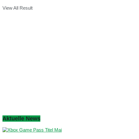
View All Result
Aktuelle News