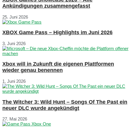
Ankündigungen zusammengefasst
25. Juni 2026
XBOX Game Pass – Highlights im Juni 2026
3. Juni 2026
Xbox will in Zukunft die eigenen Plattformen
wieder genau benennen
1. Juni 2026
The Witcher 3: Wild Hunt – Songs Of The Past ein
neuer DLC wurde angekündigt
27. Mai 2026