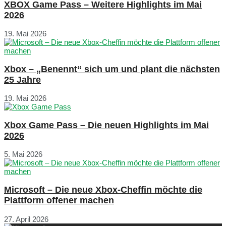
XBOX Game Pass – Weitere Highlights im Mai
2026
19. Mai 2026
Xbox – „Benennt“ sich um und plant die nächsten
25 Jahre
19. Mai 2026
Xbox Game Pass – Die neuen Highlights im Mai
2026
5. Mai 2026
Microsoft – Die neue Xbox-Cheffin möchte die
Plattform offener machen
27. April 2026