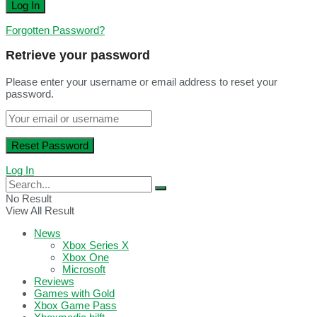
Forgotten Password?
Retrieve your password
Please enter your username or email address to reset your
password.
Log In
No Result
View All Result
News
Xbox Series X
Xbox One
Microsoft
Reviews
Games with Gold
Xbox Game Pass