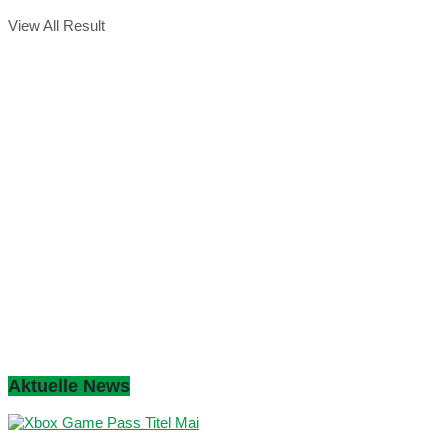
View All Result
Aktuelle News