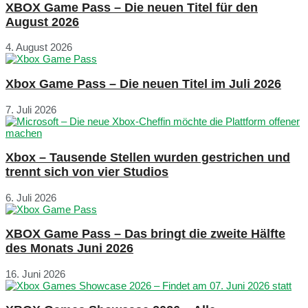
XBOX Game Pass – Die neuen Titel für den
August 2026
4. August 2026
Xbox Game Pass – Die neuen Titel im Juli 2026
7. Juli 2026
Xbox – Tausende Stellen wurden gestrichen und
trennt sich von vier Studios
6. Juli 2026
XBOX Game Pass – Das bringt die zweite Hälfte
des Monats Juni 2026
16. Juni 2026