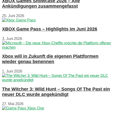
XBOX Games Showcase 2026 – Alle
Ankündigungen zusammengefasst
25. Juni 2026
XBOX Game Pass – Highlights im Juni 2026
3. Juni 2026
Xbox will in Zukunft die eigenen Plattformen
wieder genau benennen
1. Juni 2026
The Witcher 3: Wild Hunt – Songs Of The Past ein
neuer DLC wurde angekündigt
27. Mai 2026