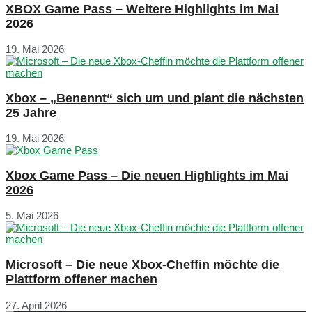
XBOX Game Pass – Weitere Highlights im Mai
2026
19. Mai 2026
Xbox – „Benennt“ sich um und plant die nächsten
25 Jahre
19. Mai 2026
Xbox Game Pass – Die neuen Highlights im Mai
2026
5. Mai 2026
Microsoft – Die neue Xbox-Cheffin möchte die
Plattform offener machen
27. April 2026