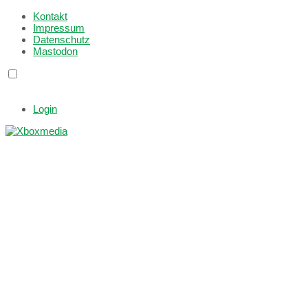
Kontakt
Impressum
Datenschutz
Mastodon
Login