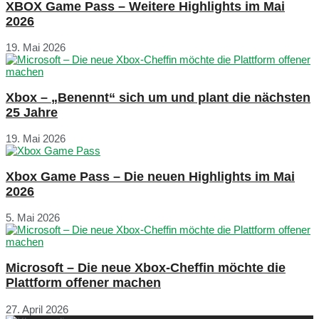
XBOX Game Pass – Weitere Highlights im Mai
2026
19. Mai 2026
Xbox – „Benennt“ sich um und plant die nächsten
25 Jahre
19. Mai 2026
Xbox Game Pass – Die neuen Highlights im Mai
2026
5. Mai 2026
Microsoft – Die neue Xbox-Cheffin möchte die
Plattform offener machen
27. April 2026