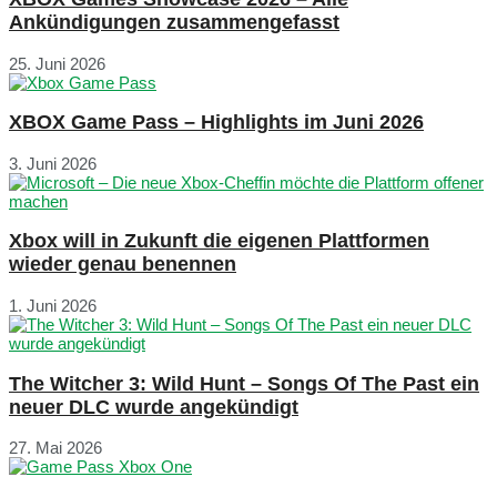
Ankündigungen zusammengefasst
25. Juni 2026
XBOX Game Pass – Highlights im Juni 2026
3. Juni 2026
Xbox will in Zukunft die eigenen Plattformen
wieder genau benennen
1. Juni 2026
The Witcher 3: Wild Hunt – Songs Of The Past ein
neuer DLC wurde angekündigt
27. Mai 2026