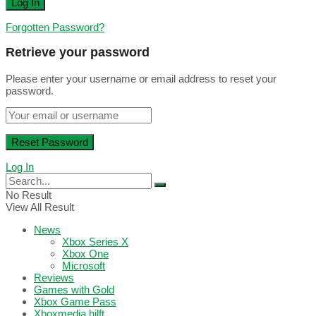
Forgotten Password?
Retrieve your password
Please enter your username or email address to reset your
password.
Log In
No Result
View All Result
News
Xbox Series X
Xbox One
Microsoft
Reviews
Games with Gold
Xbox Game Pass
Xboxmedia hilft