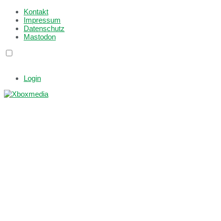
Kontakt
Impressum
Datenschutz
Mastodon
Login