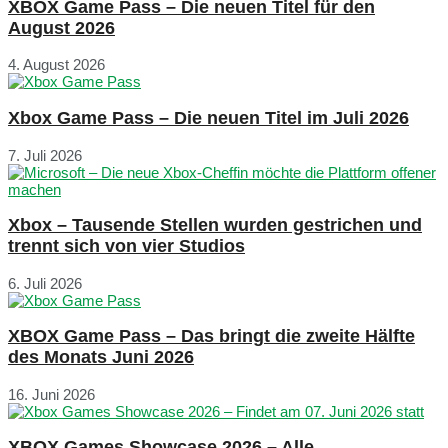
XBOX Game Pass – Die neuen Titel für den
August 2026
4. August 2026
Xbox Game Pass – Die neuen Titel im Juli 2026
7. Juli 2026
Xbox – Tausende Stellen wurden gestrichen und
trennt sich von vier Studios
6. Juli 2026
XBOX Game Pass – Das bringt die zweite Hälfte
des Monats Juni 2026
16. Juni 2026
XBOX Games Showcase 2026 – Alle