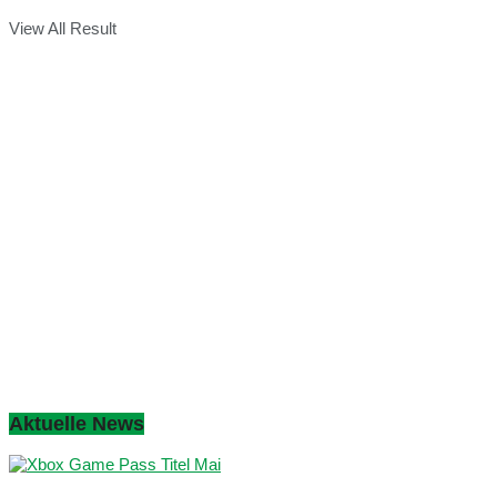
View All Result
Aktuelle News