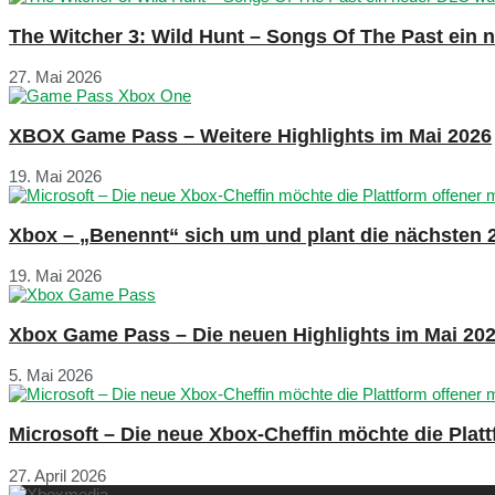
The Witcher 3: Wild Hunt – Songs Of The Past ein
27. Mai 2026
XBOX Game Pass – Weitere Highlights im Mai 2026
19. Mai 2026
Xbox – „Benennt“ sich um und plant die nächsten 
19. Mai 2026
Xbox Game Pass – Die neuen Highlights im Mai 20
5. Mai 2026
Microsoft – Die neue Xbox-Cheffin möchte die Plat
27. April 2026