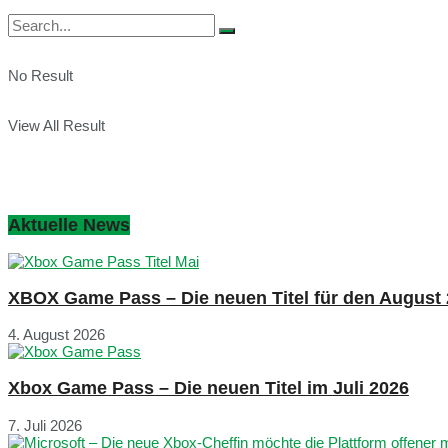
No Result
View All Result
Aktuelle News
XBOX Game Pass – Die neuen Titel für den August
4. August 2026
Xbox Game Pass – Die neuen Titel im Juli 2026
7. Juli 2026