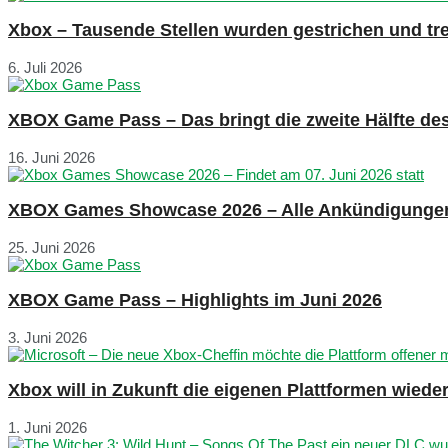
Xbox – Tausende Stellen wurden gestrichen und tre
6. Juli 2026
XBOX Game Pass – Das bringt die zweite Hälfte de
16. Juni 2026
XBOX Games Showcase 2026 – Alle Ankündigunge
25. Juni 2026
XBOX Game Pass – Highlights im Juni 2026
3. Juni 2026
Xbox will in Zukunft die eigenen Plattformen wied
1. Juni 2026