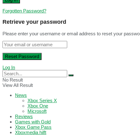
Forgotten Password?
Retrieve your password
Please enter your username or email address to reset your passwo
Log In
No Result
View All Result
News
Xbox Series X
Xbox One
Microsoft
Reviews
Games with Gold
Xbox Game Pass
Xboxmedia hilft