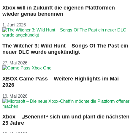
Xbox will in Zukunft die eigenen Plattformen
wieder genau benennen
1. Juni 2026
The Witcher 3: Wild Hunt – Songs Of The Past ein
neuer DLC wurde angekündigt
27. Mai 2026
XBOX Game Pass – Weitere Highlights im Mai
2026
19. Mai 2026
Xbox – „Benennt“ sich um und plant die nächsten
25 Jahre