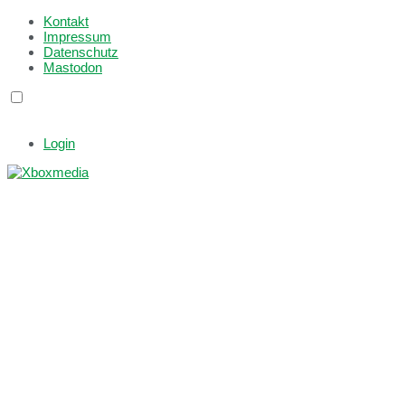
Kontakt
Impressum
Datenschutz
Mastodon
Login