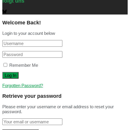
folgt uns
Welcome Back!
Login to your account below
Remember Me
Forgotten Password?
Retrieve your password
Please enter your username or email address to reset your
password.