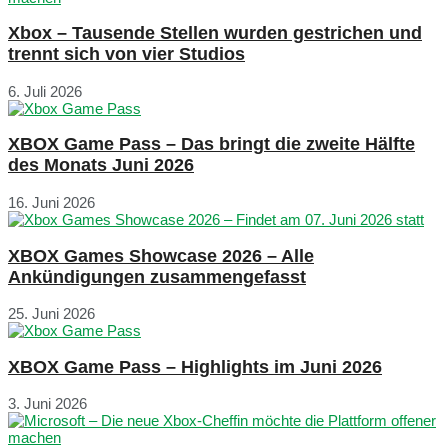
Xbox – Tausende Stellen wurden gestrichen und
trennt sich von vier Studios
6. Juli 2026
XBOX Game Pass – Das bringt die zweite Hälfte
des Monats Juni 2026
16. Juni 2026
XBOX Games Showcase 2026 – Alle
Ankündigungen zusammengefasst
25. Juni 2026
XBOX Game Pass – Highlights im Juni 2026
3. Juni 2026