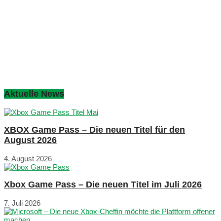
Aktuelle News
XBOX Game Pass – Die neuen Titel für den
August 2026
4. August 2026
Xbox Game Pass – Die neuen Titel im Juli 2026
7. Juli 2026