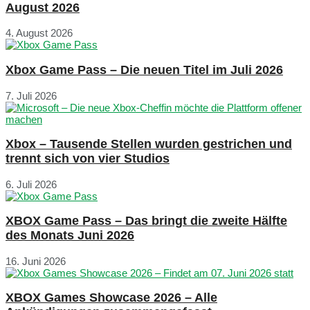
August 2026
4. August 2026
Xbox Game Pass – Die neuen Titel im Juli 2026
7. Juli 2026
Xbox – Tausende Stellen wurden gestrichen und
trennt sich von vier Studios
6. Juli 2026
XBOX Game Pass – Das bringt die zweite Hälfte
des Monats Juni 2026
16. Juni 2026
XBOX Games Showcase 2026 – Alle