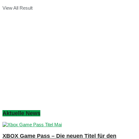
View All Result
Aktuelle News
XBOX Game Pass – Die neuen Titel für den