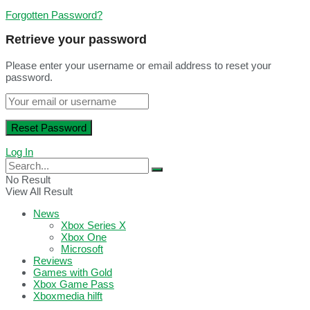
Forgotten Password?
Retrieve your password
Please enter your username or email address to reset your
password.
Log In
No Result
View All Result
News
Xbox Series X
Xbox One
Microsoft
Reviews
Games with Gold
Xbox Game Pass
Xboxmedia hilft