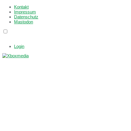
Kontakt
Impressum
Datenschutz
Mastodon
Login