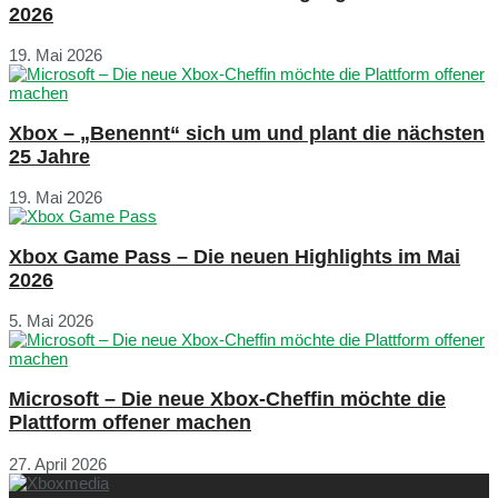
2026
19. Mai 2026
Xbox – „Benennt“ sich um und plant die nächsten
25 Jahre
19. Mai 2026
Xbox Game Pass – Die neuen Highlights im Mai
2026
5. Mai 2026
Microsoft – Die neue Xbox-Cheffin möchte die
Plattform offener machen
27. April 2026