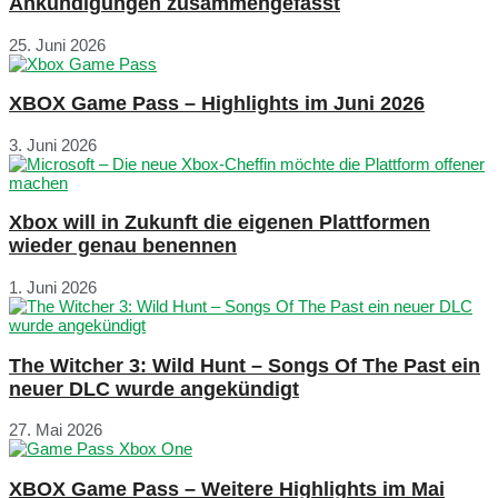
Ankündigungen zusammengefasst
25. Juni 2026
XBOX Game Pass – Highlights im Juni 2026
3. Juni 2026
Xbox will in Zukunft die eigenen Plattformen
wieder genau benennen
1. Juni 2026
The Witcher 3: Wild Hunt – Songs Of The Past ein
neuer DLC wurde angekündigt
27. Mai 2026
XBOX Game Pass – Weitere Highlights im Mai