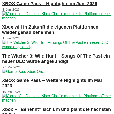
XBOX Game Pass – Highlights im Juni 2026
3. Juni 2026
Xbox will in Zukunft die eigenen Plattformen
wieder genau benennen
1. Juni 2026
The Witcher 3: Wild Hunt – Songs Of The Past ein
neuer DLC wurde angekündigt
27. Mai 2026
XBOX Game Pass – Weitere Highlights im Mai
2026
19. Mai 2026
Xbox – „Benennt“ sich um und plant die nächsten