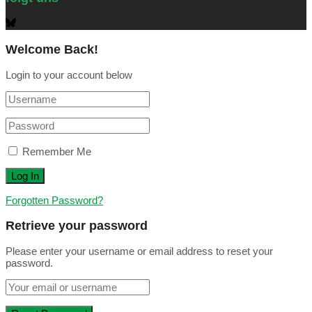
Welcome Back!
Login to your account below
Remember Me
Forgotten Password?
Retrieve your password
Please enter your username or email address to reset your
password.