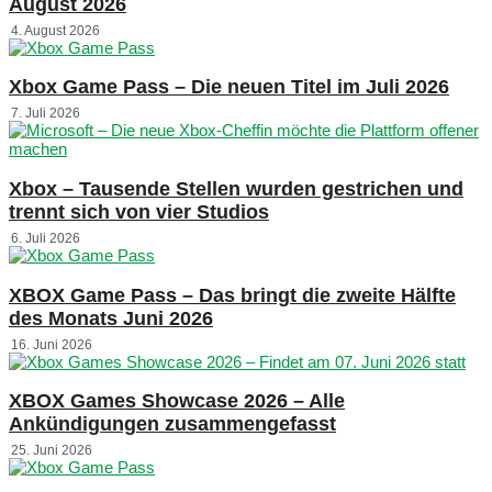
August 2026
4. August 2026
Xbox Game Pass – Die neuen Titel im Juli 2026
7. Juli 2026
Xbox – Tausende Stellen wurden gestrichen und
trennt sich von vier Studios
6. Juli 2026
XBOX Game Pass – Das bringt die zweite Hälfte
des Monats Juni 2026
16. Juni 2026
XBOX Games Showcase 2026 – Alle
Ankündigungen zusammengefasst
25. Juni 2026