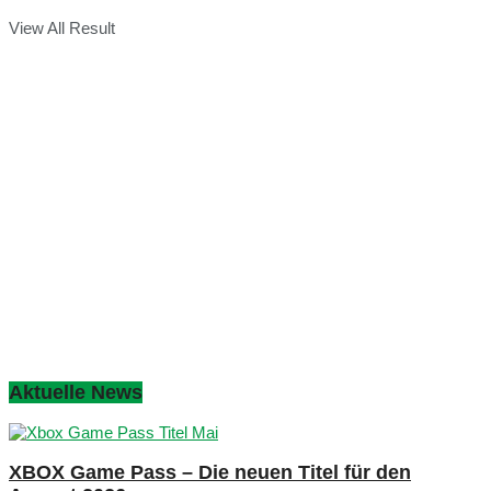
View All Result
Aktuelle News
XBOX Game Pass – Die neuen Titel für den