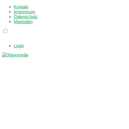
Kontakt
Impressum
Datenschutz
Mastodon
Login