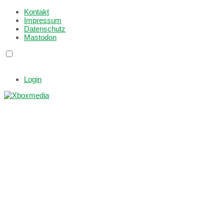
Kontakt
Impressum
Datenschutz
Mastodon
Login