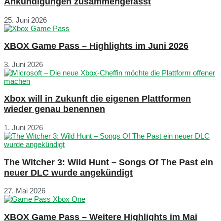
Ankündigungen zusammengefasst
25. Juni 2026
XBOX Game Pass – Highlights im Juni 2026
3. Juni 2026
Xbox will in Zukunft die eigenen Plattformen
wieder genau benennen
1. Juni 2026
The Witcher 3: Wild Hunt – Songs Of The Past ein
neuer DLC wurde angekündigt
27. Mai 2026
XBOX Game Pass – Weitere Highlights im Mai