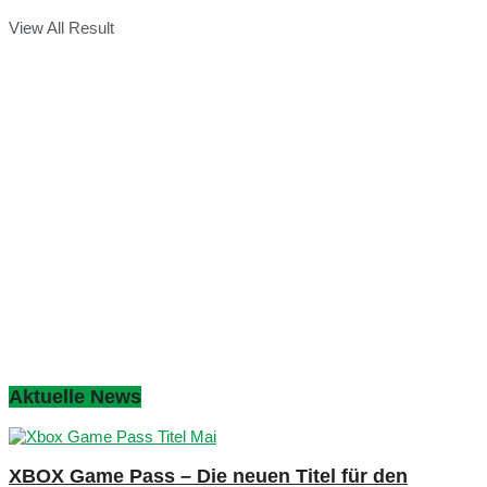
View All Result
Aktuelle News
XBOX Game Pass – Die neuen Titel für den