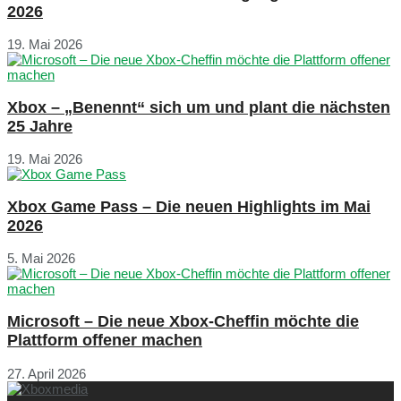
2026
19. Mai 2026
Xbox – „Benennt“ sich um und plant die nächsten
25 Jahre
19. Mai 2026
Xbox Game Pass – Die neuen Highlights im Mai
2026
5. Mai 2026
Microsoft – Die neue Xbox-Cheffin möchte die
Plattform offener machen
27. April 2026