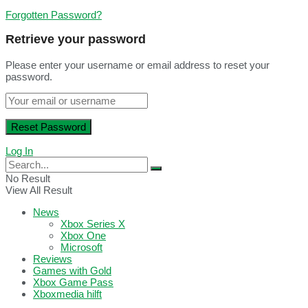
Forgotten Password?
Retrieve your password
Please enter your username or email address to reset your
password.
Log In
No Result
View All Result
News
Xbox Series X
Xbox One
Microsoft
Reviews
Games with Gold
Xbox Game Pass
Xboxmedia hilft