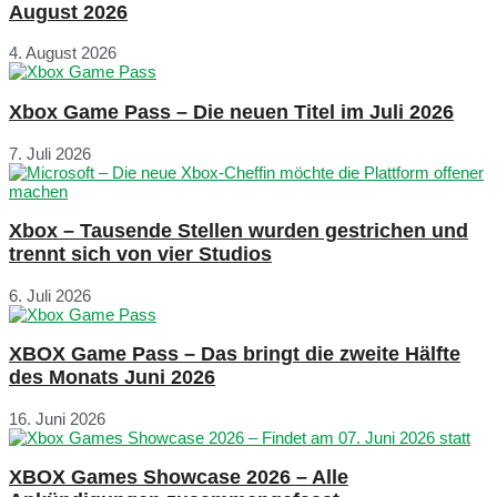
August 2026
4. August 2026
Xbox Game Pass – Die neuen Titel im Juli 2026
7. Juli 2026
Xbox – Tausende Stellen wurden gestrichen und
trennt sich von vier Studios
6. Juli 2026
XBOX Game Pass – Das bringt die zweite Hälfte
des Monats Juni 2026
16. Juni 2026
XBOX Games Showcase 2026 – Alle