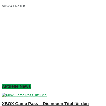
View All Result
Aktuelle News
XBOX Game Pass – Die neuen Titel für den