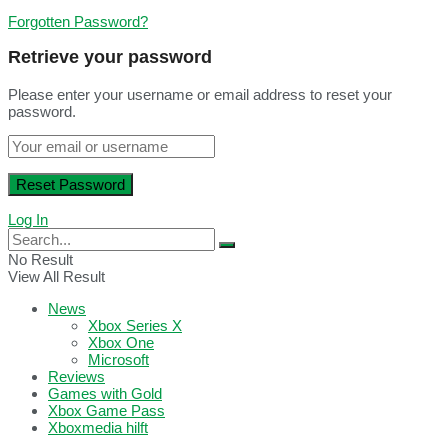
Forgotten Password?
Retrieve your password
Please enter your username or email address to reset your
password.
Log In
No Result
View All Result
News
Xbox Series X
Xbox One
Microsoft
Reviews
Games with Gold
Xbox Game Pass
Xboxmedia hilft