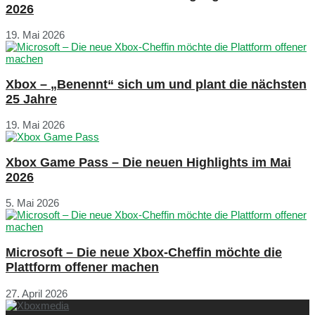
2026
19. Mai 2026
Xbox – „Benennt“ sich um und plant die nächsten
25 Jahre
19. Mai 2026
Xbox Game Pass – Die neuen Highlights im Mai
2026
5. Mai 2026
Microsoft – Die neue Xbox-Cheffin möchte die
Plattform offener machen
27. April 2026