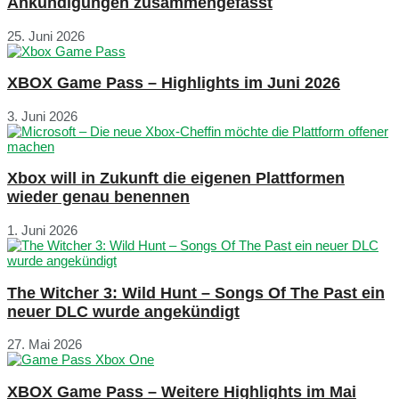
Ankündigungen zusammengefasst
25. Juni 2026
XBOX Game Pass – Highlights im Juni 2026
3. Juni 2026
Xbox will in Zukunft die eigenen Plattformen
wieder genau benennen
1. Juni 2026
The Witcher 3: Wild Hunt – Songs Of The Past ein
neuer DLC wurde angekündigt
27. Mai 2026
XBOX Game Pass – Weitere Highlights im Mai