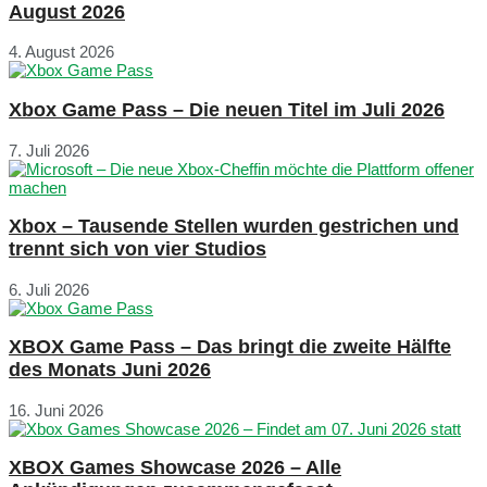
August 2026
4. August 2026
Xbox Game Pass – Die neuen Titel im Juli 2026
7. Juli 2026
Xbox – Tausende Stellen wurden gestrichen und
trennt sich von vier Studios
6. Juli 2026
XBOX Game Pass – Das bringt die zweite Hälfte
des Monats Juni 2026
16. Juni 2026
XBOX Games Showcase 2026 – Alle