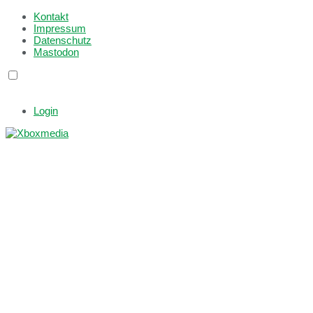
Kontakt
Impressum
Datenschutz
Mastodon
Login