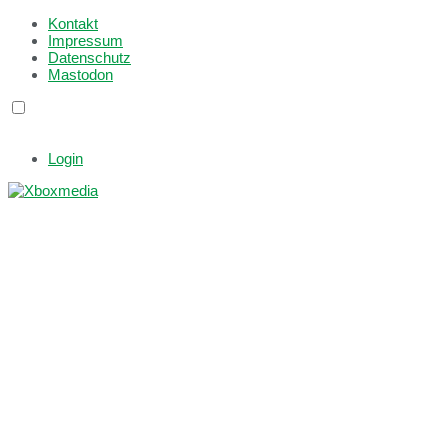
Kontakt
Impressum
Datenschutz
Mastodon
Login