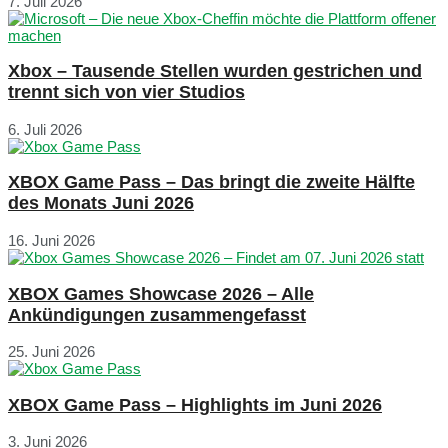
7. Juli 2026
Xbox – Tausende Stellen wurden gestrichen und
trennt sich von vier Studios
6. Juli 2026
XBOX Game Pass – Das bringt die zweite Hälfte
des Monats Juni 2026
16. Juni 2026
XBOX Games Showcase 2026 – Alle
Ankündigungen zusammengefasst
25. Juni 2026
XBOX Game Pass – Highlights im Juni 2026
3. Juni 2026