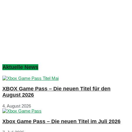
Aktuelle News
XBOX Game Pass – Die neuen Titel für den
August 2026
4. August 2026
Xbox Game Pass – Die neuen Titel im Juli 2026