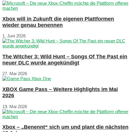
Xbox will in Zukunft die eigenen Plattformen
wieder genau benennen
1. Juni 2026
The Witcher 3: Wild Hunt – Songs Of The Past ein
neuer DLC wurde angekündigt
27. Mai 2026
XBOX Game Pass – Weitere Highlights im Mai
2026
19. Mai 2026
Xbox – „Benennt“ sich um und plant die nächsten