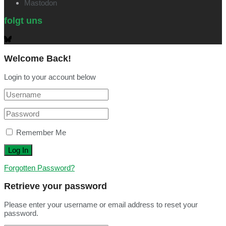
Mastodon
folgt uns
Welcome Back!
Login to your account below
Remember Me
Forgotten Password?
Retrieve your password
Please enter your username or email address to reset your
password.