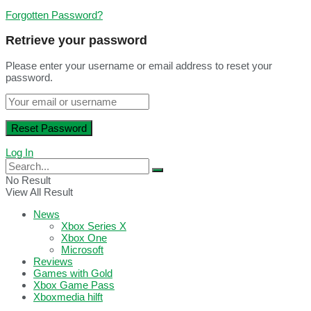
Forgotten Password?
Retrieve your password
Please enter your username or email address to reset your
password.
Log In
No Result
View All Result
News
Xbox Series X
Xbox One
Microsoft
Reviews
Games with Gold
Xbox Game Pass
Xboxmedia hilft