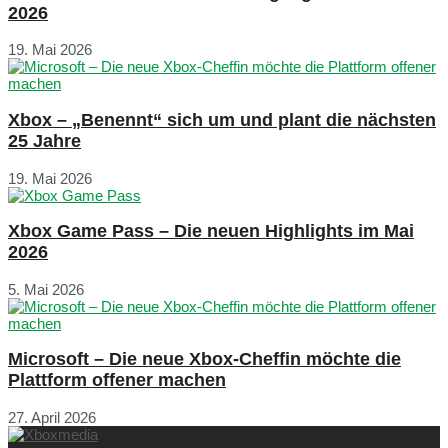
2026
19. Mai 2026
Xbox – „Benennt“ sich um und plant die nächsten
25 Jahre
19. Mai 2026
Xbox Game Pass – Die neuen Highlights im Mai
2026
5. Mai 2026
Microsoft – Die neue Xbox-Cheffin möchte die
Plattform offener machen
27. April 2026