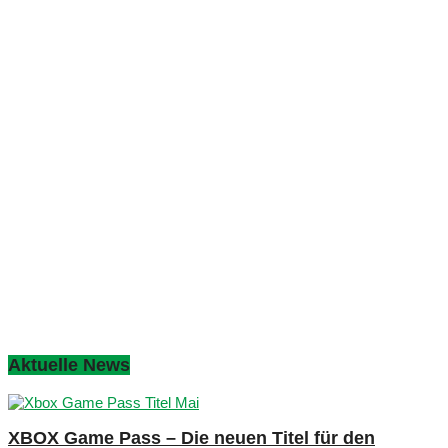
Aktuelle News
XBOX Game Pass – Die neuen Titel für den