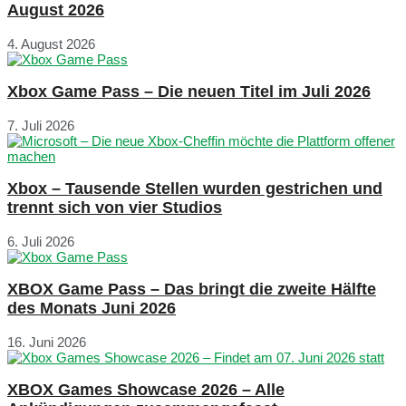
August 2026
4. August 2026
Xbox Game Pass – Die neuen Titel im Juli 2026
7. Juli 2026
Xbox – Tausende Stellen wurden gestrichen und
trennt sich von vier Studios
6. Juli 2026
XBOX Game Pass – Das bringt die zweite Hälfte
des Monats Juni 2026
16. Juni 2026
XBOX Games Showcase 2026 – Alle