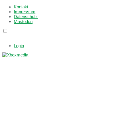
Kontakt
Impressum
Datenschutz
Mastodon
Login