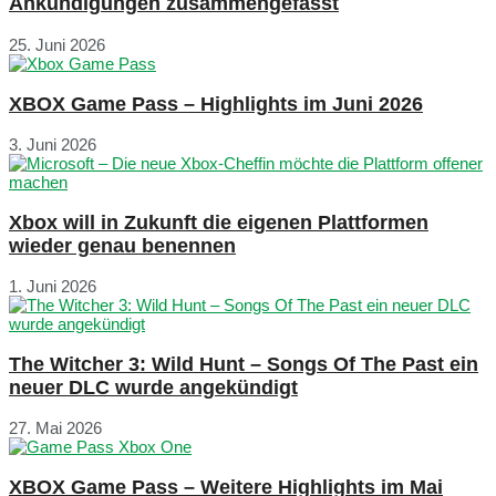
Ankündigungen zusammengefasst
25. Juni 2026
XBOX Game Pass – Highlights im Juni 2026
3. Juni 2026
Xbox will in Zukunft die eigenen Plattformen
wieder genau benennen
1. Juni 2026
The Witcher 3: Wild Hunt – Songs Of The Past ein
neuer DLC wurde angekündigt
27. Mai 2026
XBOX Game Pass – Weitere Highlights im Mai