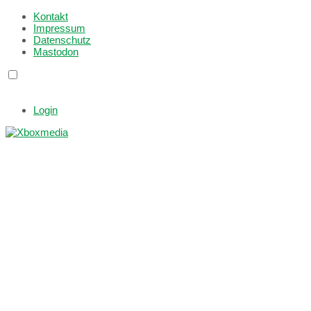
Kontakt
Impressum
Datenschutz
Mastodon
Login