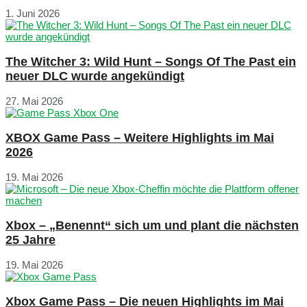
1. Juni 2026
The Witcher 3: Wild Hunt – Songs Of The Past ein
neuer DLC wurde angekündigt
27. Mai 2026
XBOX Game Pass – Weitere Highlights im Mai
2026
19. Mai 2026
Xbox – „Benennt“ sich um und plant die nächsten
25 Jahre
19. Mai 2026
Xbox Game Pass – Die neuen Highlights im Mai