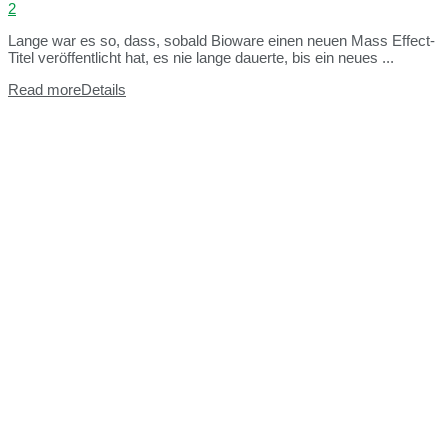
2
Lange war es so, dass, sobald Bioware einen neuen Mass Effect-
Titel veröffentlicht hat, es nie lange dauerte, bis ein neues ...
Read more
Details