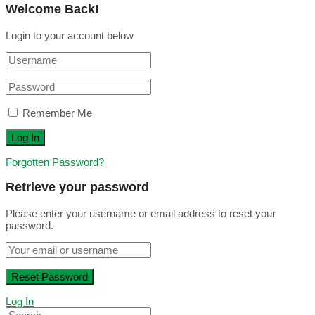
Welcome Back!
Login to your account below
Remember Me
Forgotten Password?
Retrieve your password
Please enter your username or email address to reset your
password.
Log In