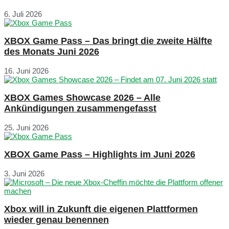
6. Juli 2026
XBOX Game Pass – Das bringt die zweite Hälfte
des Monats Juni 2026
16. Juni 2026
XBOX Games Showcase 2026 – Alle
Ankündigungen zusammengefasst
25. Juni 2026
XBOX Game Pass – Highlights im Juni 2026
3. Juni 2026
Xbox will in Zukunft die eigenen Plattformen
wieder genau benennen