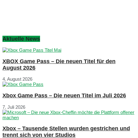
Aktuelle News
XBOX Game Pass – Die neuen Titel für den
August 2026
4. August 2026
Xbox Game Pass – Die neuen Titel im Juli 2026
7. Juli 2026
Xbox – Tausende Stellen wurden gestrichen und
trennt sich von vier Studios