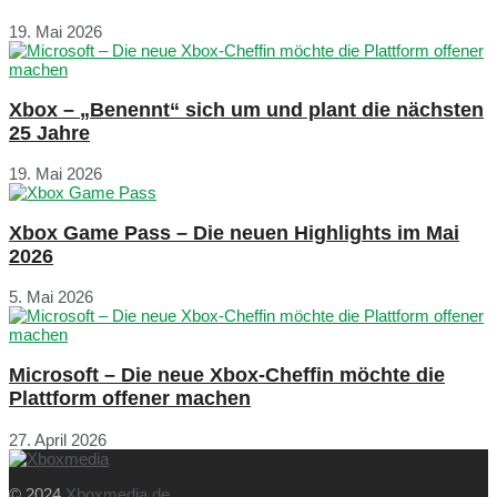
19. Mai 2026
Xbox – „Benennt“ sich um und plant die nächsten
25 Jahre
19. Mai 2026
Xbox Game Pass – Die neuen Highlights im Mai
2026
5. Mai 2026
Microsoft – Die neue Xbox-Cheffin möchte die
Plattform offener machen
27. April 2026
© 2024
Xboxmedia.de