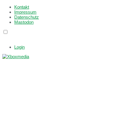
Kontakt
Impressum
Datenschutz
Mastodon
Login