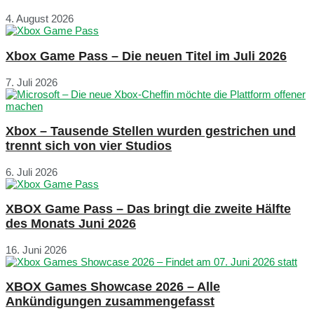
4. August 2026
Xbox Game Pass – Die neuen Titel im Juli 2026
7. Juli 2026
Xbox – Tausende Stellen wurden gestrichen und
trennt sich von vier Studios
6. Juli 2026
XBOX Game Pass – Das bringt die zweite Hälfte
des Monats Juni 2026
16. Juni 2026
XBOX Games Showcase 2026 – Alle
Ankündigungen zusammengefasst