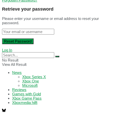
Forgotten Password?
Retrieve your password
Please enter your username or email address to reset your
password.
Log In
No Result
View All Result
News
Xbox Series X
Xbox One
Microsoft
Reviews
Games with Gold
Xbox Game Pass
Xboxmedia hilft