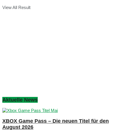
View All Result
Aktuelle News
XBOX Game Pass – Die neuen Titel für den
August 2026