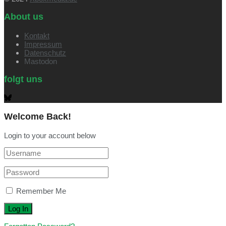
About us
Kontakt
Impressum
Datenschutz
Mastodon
folgt uns
Welcome Back!
Login to your account below
Remember Me