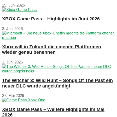
25. Juni 2026
XBOX Game Pass – Highlights im Juni 2026
3. Juni 2026
Xbox will in Zukunft die eigenen Plattformen
wieder genau benennen
1. Juni 2026
The Witcher 3: Wild Hunt – Songs Of The Past ein
neuer DLC wurde angekündigt
27. Mai 2026
XBOX Game Pass – Weitere Highlights im Mai
2026