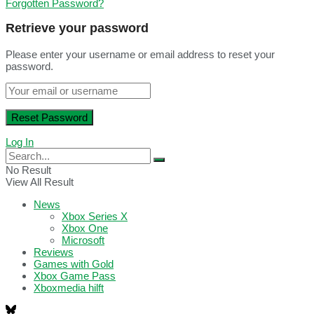
Forgotten Password?
Retrieve your password
Please enter your username or email address to reset your
password.
Log In
No Result
View All Result
News
Xbox Series X
Xbox One
Microsoft
Reviews
Games with Gold
Xbox Game Pass
Xboxmedia hilft