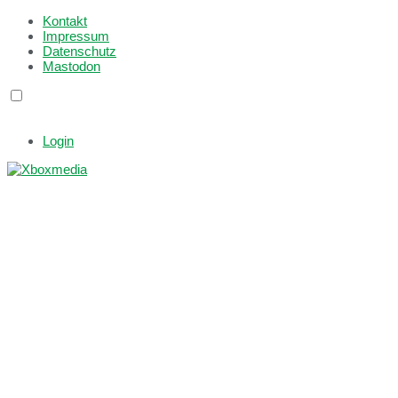
Kontakt
Impressum
Datenschutz
Mastodon
Login