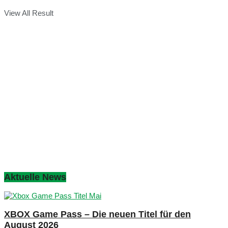
View All Result
Aktuelle News
XBOX Game Pass – Die neuen Titel für den
August 2026