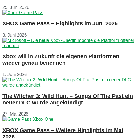
25. Juni 2026
XBOX Game Pass – Highlights im Juni 2026
3. Juni 2026
Xbox will in Zukunft die eigenen Plattformen
wieder genau benennen
1. Juni 2026
The Witcher 3: Wild Hunt – Songs Of The Past ein
neuer DLC wurde angekündigt
27. Mai 2026
XBOX Game Pass – Weitere Highlights im Mai
2026