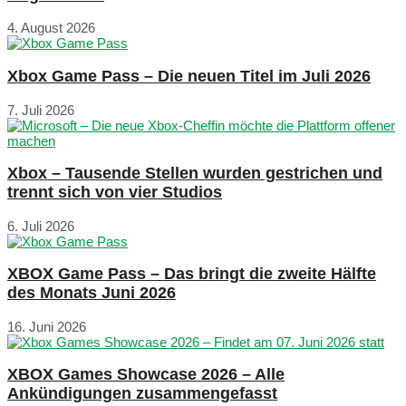
4. August 2026
Xbox Game Pass – Die neuen Titel im Juli 2026
7. Juli 2026
Xbox – Tausende Stellen wurden gestrichen und
trennt sich von vier Studios
6. Juli 2026
XBOX Game Pass – Das bringt die zweite Hälfte
des Monats Juni 2026
16. Juni 2026
XBOX Games Showcase 2026 – Alle
Ankündigungen zusammengefasst