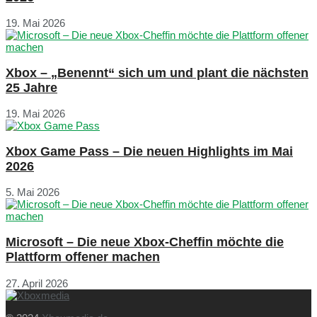
19. Mai 2026
Xbox – „Benennt“ sich um und plant die nächsten
25 Jahre
19. Mai 2026
Xbox Game Pass – Die neuen Highlights im Mai
2026
5. Mai 2026
Microsoft – Die neue Xbox-Cheffin möchte die
Plattform offener machen
27. April 2026