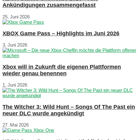
Ankündigungen zusammengefasst
25. Juni 2026
XBOX Game Pass – Highlights im Juni 2026
3. Juni 2026
Xbox will in Zukunft die eigenen Plattformen
wieder genau benennen
1. Juni 2026
The Witcher 3: Wild Hunt – Songs Of The Past ein
neuer DLC wurde angekündigt
27. Mai 2026