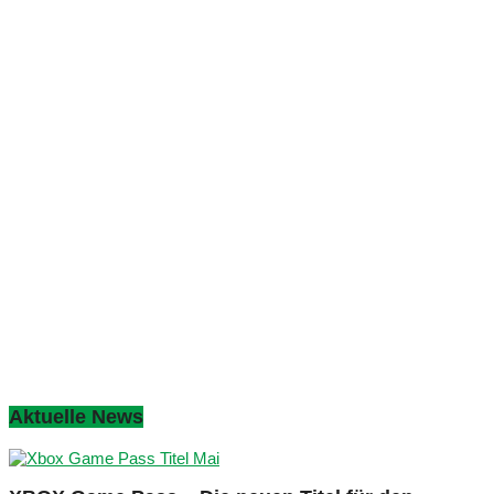
Aktuelle News