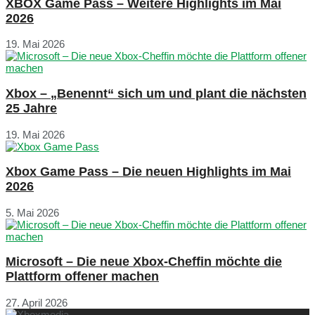
XBOX Game Pass – Weitere Highlights im Mai
2026
19. Mai 2026
Xbox – „Benennt“ sich um und plant die nächsten
25 Jahre
19. Mai 2026
Xbox Game Pass – Die neuen Highlights im Mai
2026
5. Mai 2026
Microsoft – Die neue Xbox-Cheffin möchte die
Plattform offener machen
27. April 2026