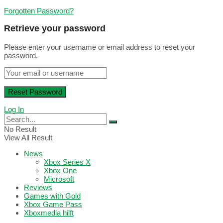
Forgotten Password?
Retrieve your password
Please enter your username or email address to reset your
password.
Log In
No Result
View All Result
News
Xbox Series X
Xbox One
Microsoft
Reviews
Games with Gold
Xbox Game Pass
Xboxmedia hilft