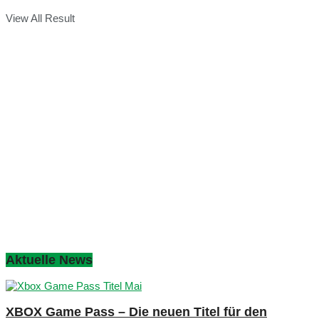
View All Result
Aktuelle News
XBOX Game Pass – Die neuen Titel für den