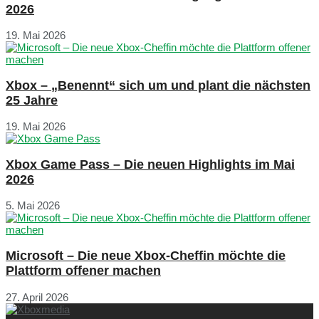
2026
19. Mai 2026
Xbox – „Benennt“ sich um und plant die nächsten
25 Jahre
19. Mai 2026
Xbox Game Pass – Die neuen Highlights im Mai
2026
5. Mai 2026
Microsoft – Die neue Xbox-Cheffin möchte die
Plattform offener machen
27. April 2026