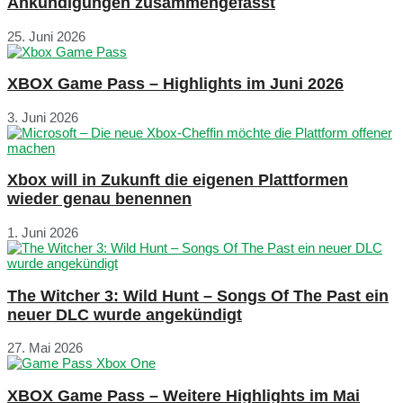
Ankündigungen zusammengefasst
25. Juni 2026
XBOX Game Pass – Highlights im Juni 2026
3. Juni 2026
Xbox will in Zukunft die eigenen Plattformen
wieder genau benennen
1. Juni 2026
The Witcher 3: Wild Hunt – Songs Of The Past ein
neuer DLC wurde angekündigt
27. Mai 2026
XBOX Game Pass – Weitere Highlights im Mai