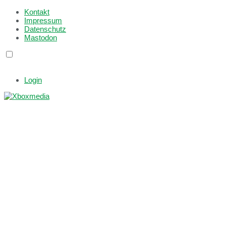
Kontakt
Impressum
Datenschutz
Mastodon
Login