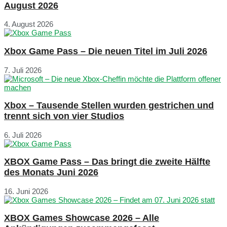
August 2026
4. August 2026
Xbox Game Pass – Die neuen Titel im Juli 2026
7. Juli 2026
Xbox – Tausende Stellen wurden gestrichen und
trennt sich von vier Studios
6. Juli 2026
XBOX Game Pass – Das bringt die zweite Hälfte
des Monats Juni 2026
16. Juni 2026
XBOX Games Showcase 2026 – Alle