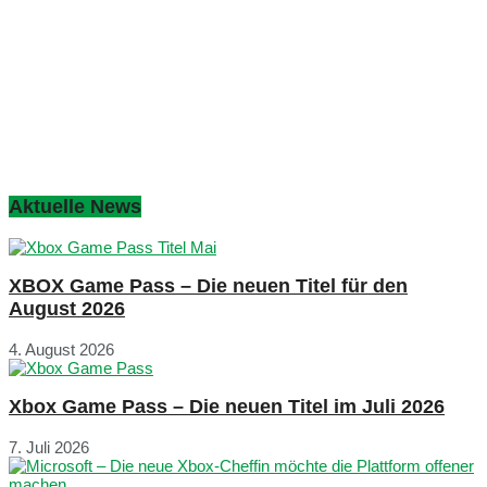
Aktuelle News
XBOX Game Pass – Die neuen Titel für den
August 2026
4. August 2026
Xbox Game Pass – Die neuen Titel im Juli 2026
7. Juli 2026