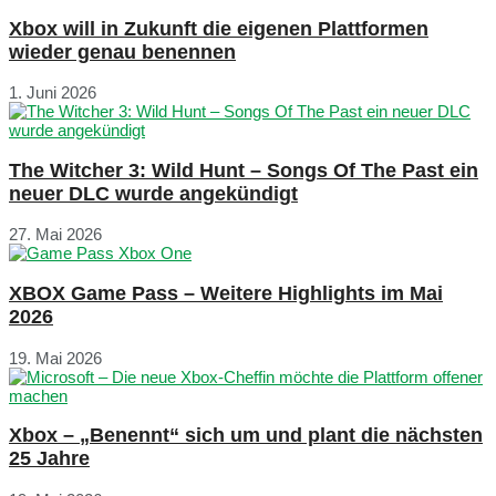
Xbox will in Zukunft die eigenen Plattformen
wieder genau benennen
1. Juni 2026
The Witcher 3: Wild Hunt – Songs Of The Past ein
neuer DLC wurde angekündigt
27. Mai 2026
XBOX Game Pass – Weitere Highlights im Mai
2026
19. Mai 2026
Xbox – „Benennt“ sich um und plant die nächsten
25 Jahre