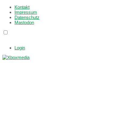
Kontakt
Impressum
Datenschutz
Mastodon
Login