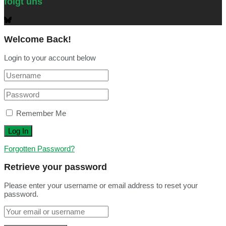
folgt uns
Welcome Back!
Login to your account below
Remember Me
Forgotten Password?
Retrieve your password
Please enter your username or email address to reset your
password.