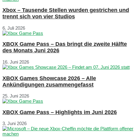
Xbox – Tausende Stellen wurden gestrichen und
trennt sich von vier Studios
6. Juli 2026
XBOX Game Pass – Das bringt die zweite Hälfte
des Monats Juni 2026
16. Juni 2026
XBOX Games Showcase 2026 – Alle
Ankündigungen zusammengefasst
25. Juni 2026
XBOX Game Pass – Highlights im Juni 2026
3. Juni 2026