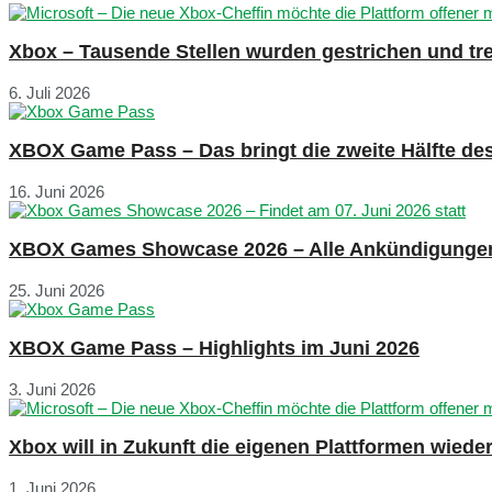
Xbox – Tausende Stellen wurden gestrichen und tre
6. Juli 2026
XBOX Game Pass – Das bringt die zweite Hälfte de
16. Juni 2026
XBOX Games Showcase 2026 – Alle Ankündigunge
25. Juni 2026
XBOX Game Pass – Highlights im Juni 2026
3. Juni 2026
Xbox will in Zukunft die eigenen Plattformen wied
1. Juni 2026