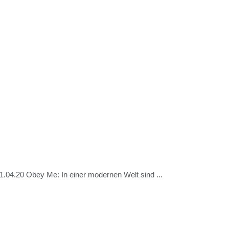
.04.20 Obey Me: In einer modernen Welt sind ...