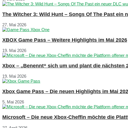
The Witcher 3: Wild Hunt – Songs Of The Past ein
27. Mai 2026
XBOX Game Pass – Weitere Highlights im Mai 2026
19. Mai 2026
Xbox – „Benennt“ sich um und plant die nächsten 
19. Mai 2026
Xbox Game Pass – Die neuen Highlights im Mai 20
5. Mai 2026
Microsoft – Die neue Xbox-Cheffin möchte die Plat
27. April 2026