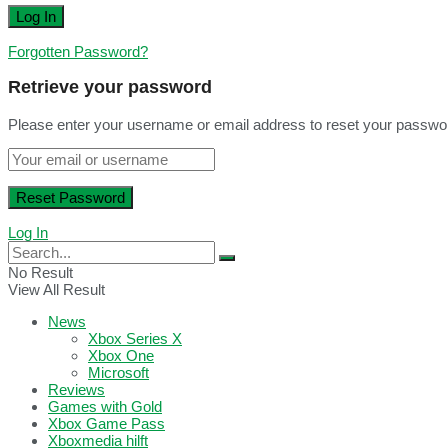
Forgotten Password?
Retrieve your password
Please enter your username or email address to reset your passwo
Log In
No Result
View All Result
News
Xbox Series X
Xbox One
Microsoft
Reviews
Games with Gold
Xbox Game Pass
Xboxmedia hilft