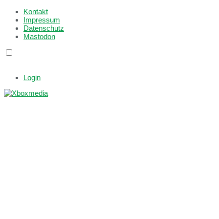
Kontakt
Impressum
Datenschutz
Mastodon
Login