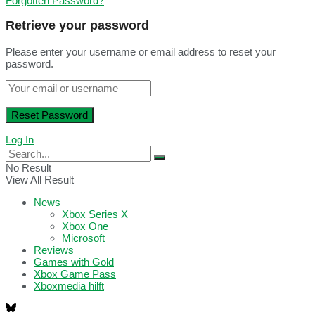
Forgotten Password?
Retrieve your password
Please enter your username or email address to reset your
password.
Log In
No Result
View All Result
News
Xbox Series X
Xbox One
Microsoft
Reviews
Games with Gold
Xbox Game Pass
Xboxmedia hilft