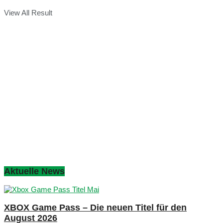
View All Result
Aktuelle News
XBOX Game Pass – Die neuen Titel für den
August 2026