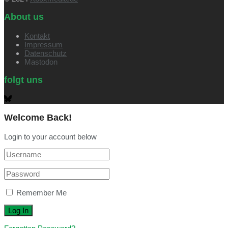
About us
Kontakt
Impressum
Datenschutz
Mastodon
folgt uns
Welcome Back!
Login to your account below
Remember Me