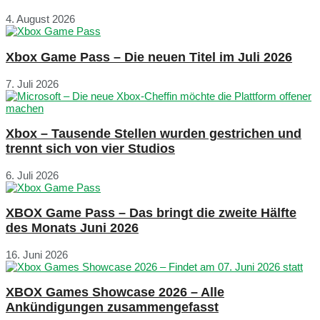
4. August 2026
Xbox Game Pass – Die neuen Titel im Juli 2026
7. Juli 2026
Xbox – Tausende Stellen wurden gestrichen und
trennt sich von vier Studios
6. Juli 2026
XBOX Game Pass – Das bringt die zweite Hälfte
des Monats Juni 2026
16. Juni 2026
XBOX Games Showcase 2026 – Alle
Ankündigungen zusammengefasst