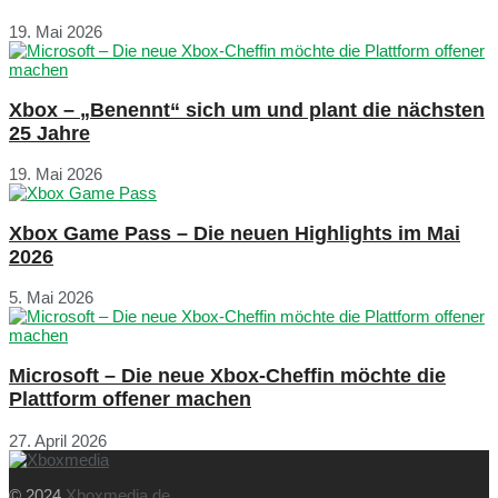
19. Mai 2026
Xbox – „Benennt“ sich um und plant die nächsten
25 Jahre
19. Mai 2026
Xbox Game Pass – Die neuen Highlights im Mai
2026
5. Mai 2026
Microsoft – Die neue Xbox-Cheffin möchte die
Plattform offener machen
27. April 2026
© 2024
Xboxmedia.de