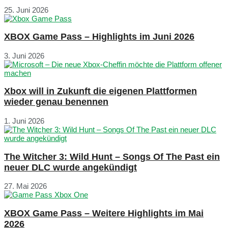
25. Juni 2026
XBOX Game Pass – Highlights im Juni 2026
3. Juni 2026
Xbox will in Zukunft die eigenen Plattformen
wieder genau benennen
1. Juni 2026
The Witcher 3: Wild Hunt – Songs Of The Past ein
neuer DLC wurde angekündigt
27. Mai 2026
XBOX Game Pass – Weitere Highlights im Mai
2026