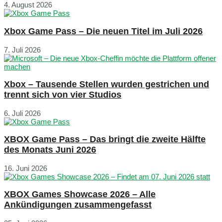
4. August 2026
Xbox Game Pass – Die neuen Titel im Juli 2026
7. Juli 2026
Xbox – Tausende Stellen wurden gestrichen und
trennt sich von vier Studios
6. Juli 2026
XBOX Game Pass – Das bringt die zweite Hälfte
des Monats Juni 2026
16. Juni 2026
XBOX Games Showcase 2026 – Alle
Ankündigungen zusammengefasst