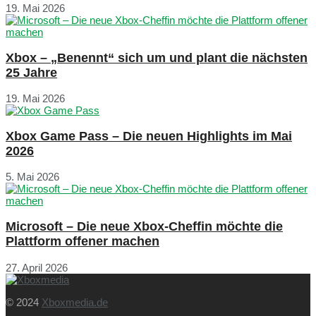
19. Mai 2026
Xbox – „Benennt“ sich um und plant die nächsten
25 Jahre
19. Mai 2026
Xbox Game Pass – Die neuen Highlights im Mai
2026
5. Mai 2026
Microsoft – Die neue Xbox-Cheffin möchte die
Plattform offener machen
27. April 2026
© 2024
Xboxmedia.de