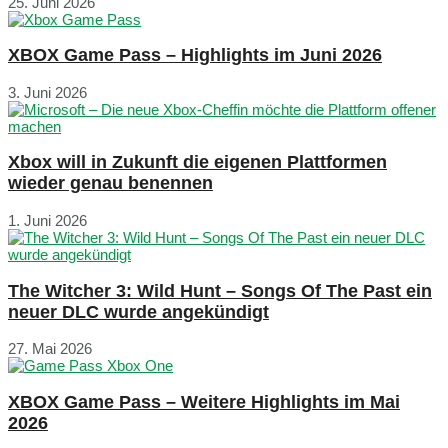
25. Juni 2026
XBOX Game Pass – Highlights im Juni 2026
3. Juni 2026
Xbox will in Zukunft die eigenen Plattformen
wieder genau benennen
1. Juni 2026
The Witcher 3: Wild Hunt – Songs Of The Past ein
neuer DLC wurde angekündigt
27. Mai 2026
XBOX Game Pass – Weitere Highlights im Mai
2026