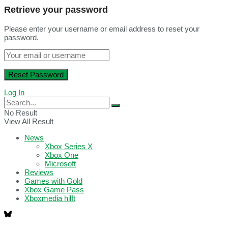
Retrieve your password
Please enter your username or email address to reset your
password.
Log In
No Result
View All Result
News
Xbox Series X
Xbox One
Microsoft
Reviews
Games with Gold
Xbox Game Pass
Xboxmedia hilft