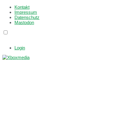
Kontakt
Impressum
Datenschutz
Mastodon
Login