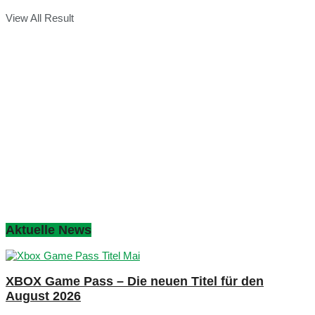
View All Result
Aktuelle News
XBOX Game Pass – Die neuen Titel für den
August 2026