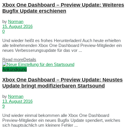
Xbox One Dashboard – Preview Update: Weiteres
Bugfix Update erschienen
by
Norman
15. August 2016
0
Und wieder heißt es frohes Herunterladen! Auch heute erhielten
alle teilnehmenden Xbox One Dashboard Preview-Mitglieder ein
neues Verbesserungsupdate für das vor ...
Read more
Details
Ankündigung
Xbox One Dashboard – Preview Update: Neustes
Update bringt modifizierbaren Startsound
by
Norman
13. August 2016
9
Und wieder einmal bekommen alle Xbox One Dashboard
Preview-Mitglieder ein neues Bugfix Update spendiert, welches
sich hauptsächlich um kleinere Fehler ...