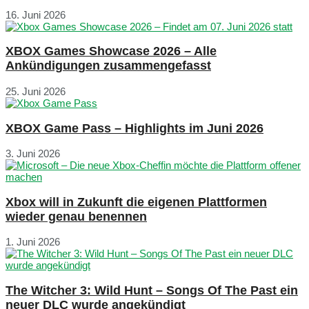
16. Juni 2026
XBOX Games Showcase 2026 – Alle
Ankündigungen zusammengefasst
25. Juni 2026
XBOX Game Pass – Highlights im Juni 2026
3. Juni 2026
Xbox will in Zukunft die eigenen Plattformen
wieder genau benennen
1. Juni 2026
The Witcher 3: Wild Hunt – Songs Of The Past ein
neuer DLC wurde angekündigt