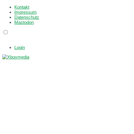
Kontakt
Impressum
Datenschutz
Mastodon
Login