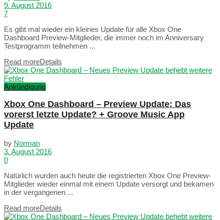
9. August 2016
7
Es gibt mal wieder ein kleines Update für alle Xbox One
Dashboard Preview-Mitglieder, die immer noch im Anniversary
Testprogramm teilnehmen ...
Read more
Details
Ankündigung
Xbox One Dashboard – Preview Update: Das
vorerst letzte Update? + Groove Music App
Update
by
Norman
3. August 2016
0
Natürlich wurden auch heute die registrierten Xbox One Preview-
Mitglieder wieder einmal mit einem Update versorgt und bekamen
in der vergangenen ...
Read more
Details