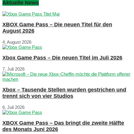
Aktuelle News
XBOX Game Pass – Die neuen Titel für den
August 2026
4. August 2026
Xbox Game Pass – Die neuen Titel im Juli 2026
7. Juli 2026
Xbox – Tausende Stellen wurden gestrichen und
trennt sich von vier Studios
6. Juli 2026
XBOX Game Pass – Das bringt die zweite Hälfte
des Monats Juni 2026