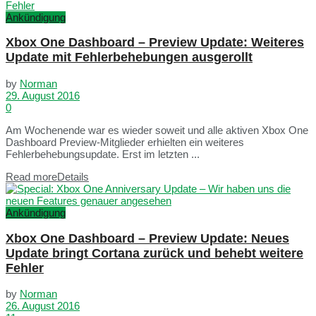
Ankündigung
Xbox One Dashboard – Preview Update: Weiteres
Update mit Fehlerbehebungen ausgerollt
by
Norman
29. August 2016
0
Am Wochenende war es wieder soweit und alle aktiven Xbox One
Dashboard Preview-Mitglieder erhielten ein weiteres
Fehlerbehebungsupdate. Erst im letzten ...
Read more
Details
Ankündigung
Xbox One Dashboard – Preview Update: Neues
Update bringt Cortana zurück und behebt weitere
Fehler
by
Norman
26. August 2016