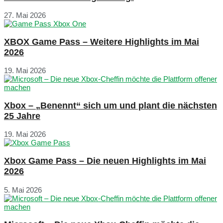
27. Mai 2026
XBOX Game Pass – Weitere Highlights im Mai
2026
19. Mai 2026
Xbox – „Benennt“ sich um und plant die nächsten
25 Jahre
19. Mai 2026
Xbox Game Pass – Die neuen Highlights im Mai
2026
5. Mai 2026