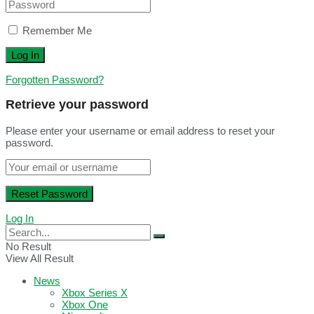
Remember Me
Forgotten Password?
Retrieve your password
Please enter your username or email address to reset your
password.
Log In
No Result
View All Result
News
Xbox Series X
Xbox One