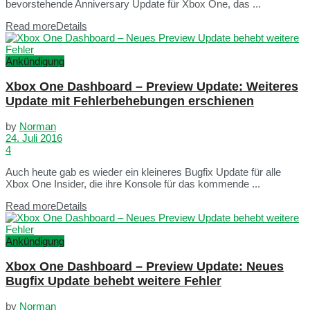
bevorstehende Anniversary Update für Xbox One, das ...
Read more
Details
Ankündigung
Xbox One Dashboard – Preview Update: Weiteres
Update mit Fehlerbehebungen erschienen
by
Norman
24. Juli 2016
4
Auch heute gab es wieder ein kleineres Bugfix Update für alle
Xbox One Insider, die ihre Konsole für das kommende ...
Read more
Details
Ankündigung
Xbox One Dashboard – Preview Update: Neues
Bugfix Update behebt weitere Fehler
by
Norman