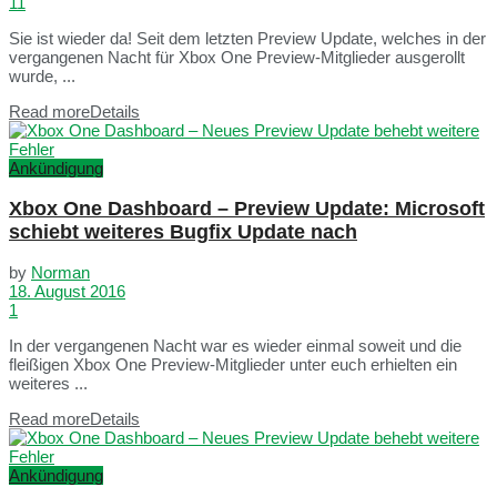
11
Sie ist wieder da! Seit dem letzten Preview Update, welches in der
vergangenen Nacht für Xbox One Preview-Mitglieder ausgerollt
wurde, ...
Read more
Details
Ankündigung
Xbox One Dashboard – Preview Update: Microsoft
schiebt weiteres Bugfix Update nach
by
Norman
18. August 2016
1
In der vergangenen Nacht war es wieder einmal soweit und die
fleißigen Xbox One Preview-Mitglieder unter euch erhielten ein
weiteres ...
Read more
Details
Ankündigung