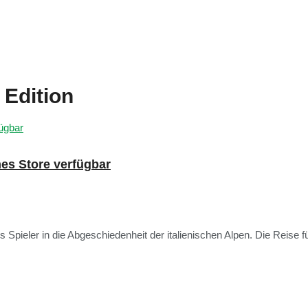
Edition
es Store verfügbar
Spieler in die Abgeschiedenheit der italienischen Alpen. Die Reise füh