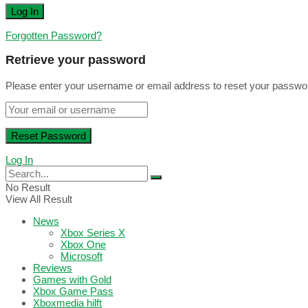
Forgotten Password?
Retrieve your password
Please enter your username or email address to reset your passwo
Log In
No Result
View All Result
News
Xbox Series X
Xbox One
Microsoft
Reviews
Games with Gold
Xbox Game Pass
Xboxmedia hilft