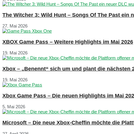
The Witcher 3: Wild Hunt – Songs Of The Past ein
27. Mai 2026
XBOX Game Pass – Weitere Highlights im Mai 2026
19. Mai 2026
Xbox – „Benennt“ sich um und plant die nächsten 
19. Mai 2026
Xbox Game Pass – Die neuen Highlights im Mai 20
5. Mai 2026
Microsoft – Die neue Xbox-Cheffin möchte die Plat
27. April 2026