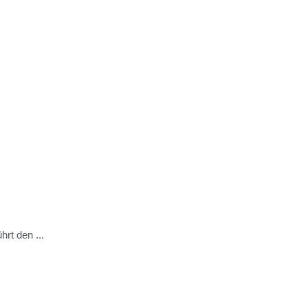
rt den ...