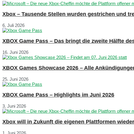
Xbox – Tausende Stellen wurden gestrichen und tre
6. Juli 2026
XBOX Game Pass – Das bringt die zweite Hälfte de
16. Juni 2026
XBOX Games Showcase 2026 – Alle Ankündigunge
25. Juni 2026
XBOX Game Pass – Highlights im Juni 2026
3. Juni 2026
Xbox will in Zukunft die eigenen Plattformen wied
1. Juni 2026