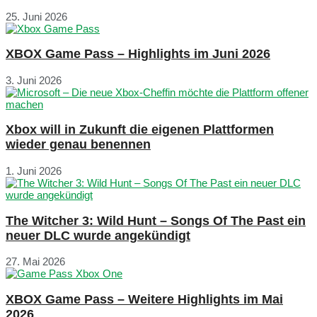
25. Juni 2026
XBOX Game Pass – Highlights im Juni 2026
3. Juni 2026
Xbox will in Zukunft die eigenen Plattformen
wieder genau benennen
1. Juni 2026
The Witcher 3: Wild Hunt – Songs Of The Past ein
neuer DLC wurde angekündigt
27. Mai 2026
XBOX Game Pass – Weitere Highlights im Mai
2026