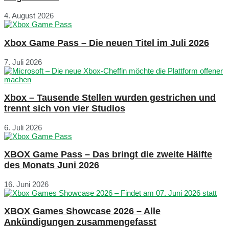
4. August 2026
Xbox Game Pass – Die neuen Titel im Juli 2026
7. Juli 2026
Xbox – Tausende Stellen wurden gestrichen und
trennt sich von vier Studios
6. Juli 2026
XBOX Game Pass – Das bringt die zweite Hälfte
des Monats Juni 2026
16. Juni 2026
XBOX Games Showcase 2026 – Alle
Ankündigungen zusammengefasst