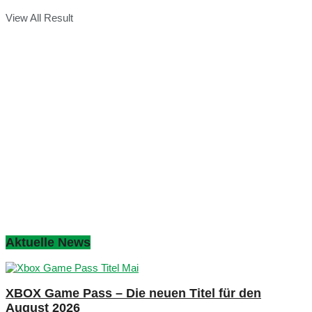
View All Result
Aktuelle News
XBOX Game Pass – Die neuen Titel für den
August 2026