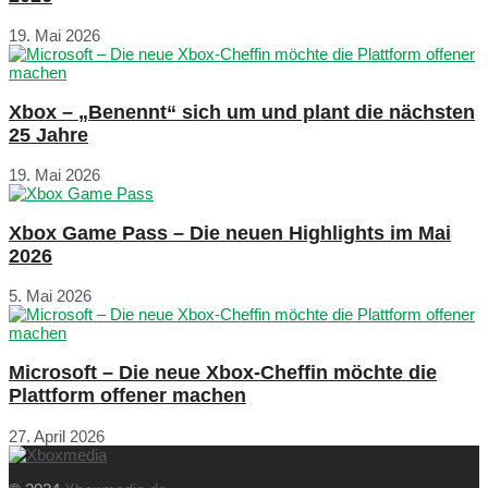
19. Mai 2026
Xbox – „Benennt“ sich um und plant die nächsten
25 Jahre
19. Mai 2026
Xbox Game Pass – Die neuen Highlights im Mai
2026
5. Mai 2026
Microsoft – Die neue Xbox-Cheffin möchte die
Plattform offener machen
27. April 2026