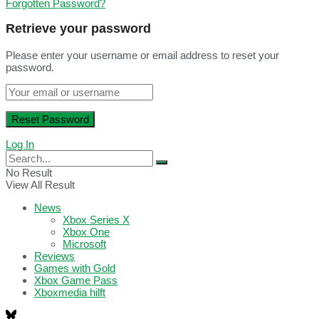
Forgotten Password?
Retrieve your password
Please enter your username or email address to reset your
password.
Log In
No Result
View All Result
News
Xbox Series X
Xbox One
Microsoft
Reviews
Games with Gold
Xbox Game Pass
Xboxmedia hilft