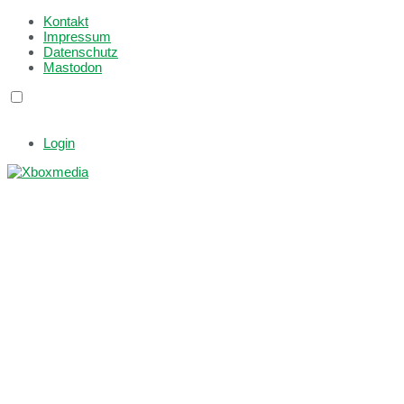
Kontakt
Impressum
Datenschutz
Mastodon
Login