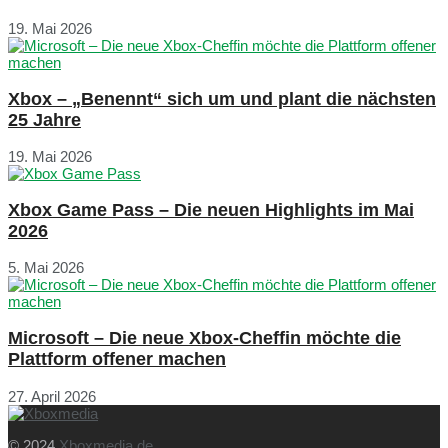
19. Mai 2026
Xbox – „Benennt“ sich um und plant die nächsten
25 Jahre
19. Mai 2026
Xbox Game Pass – Die neuen Highlights im Mai
2026
5. Mai 2026
Microsoft – Die neue Xbox-Cheffin möchte die
Plattform offener machen
27. April 2026
© 2024
Xboxmedia.de