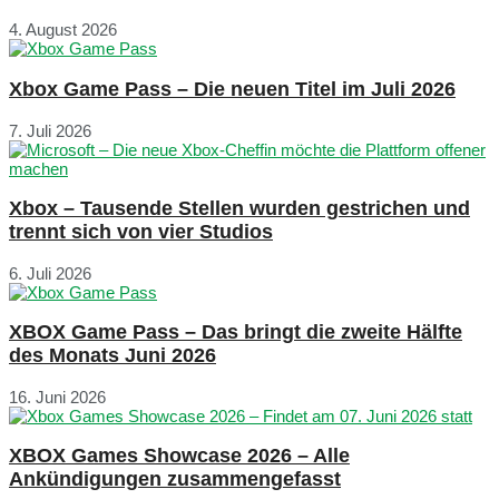
4. August 2026
Xbox Game Pass – Die neuen Titel im Juli 2026
7. Juli 2026
Xbox – Tausende Stellen wurden gestrichen und
trennt sich von vier Studios
6. Juli 2026
XBOX Game Pass – Das bringt die zweite Hälfte
des Monats Juni 2026
16. Juni 2026
XBOX Games Showcase 2026 – Alle
Ankündigungen zusammengefasst