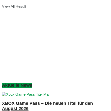
View All Result
Aktuelle News
XBOX Game Pass – Die neuen Titel für den
August 2026