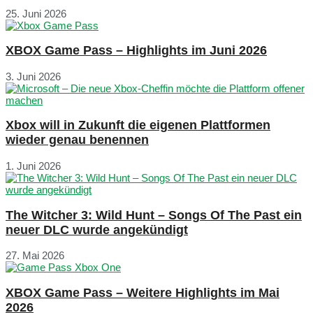
25. Juni 2026
XBOX Game Pass – Highlights im Juni 2026
3. Juni 2026
Xbox will in Zukunft die eigenen Plattformen
wieder genau benennen
1. Juni 2026
The Witcher 3: Wild Hunt – Songs Of The Past ein
neuer DLC wurde angekündigt
27. Mai 2026
XBOX Game Pass – Weitere Highlights im Mai
2026