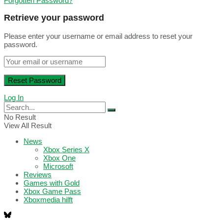
Forgotten Password?
Retrieve your password
Please enter your username or email address to reset your
password.
Log In
No Result
View All Result
News
Xbox Series X
Xbox One
Microsoft
Reviews
Games with Gold
Xbox Game Pass
Xboxmedia hilft