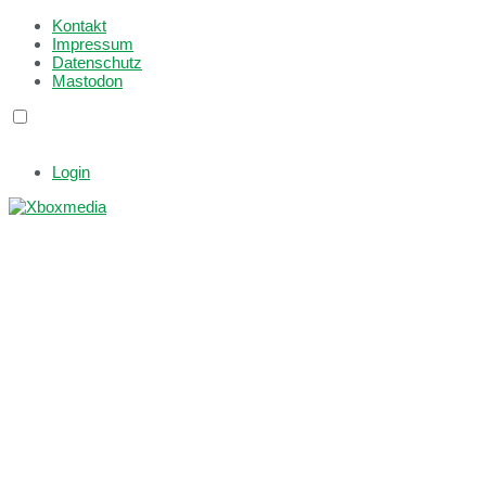
Kontakt
Impressum
Datenschutz
Mastodon
Login