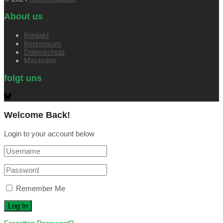
About us
Kontakt
Impressum
Datenschutz
Mastodon
folgt uns
Welcome Back!
Login to your account below
Remember Me