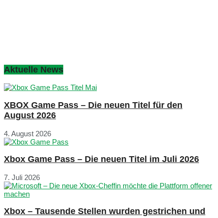
Aktuelle News
XBOX Game Pass – Die neuen Titel für den
August 2026
4. August 2026
Xbox Game Pass – Die neuen Titel im Juli 2026
7. Juli 2026
Xbox – Tausende Stellen wurden gestrichen und