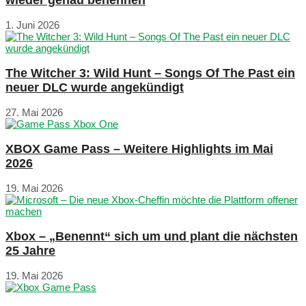
1. Juni 2026
The Witcher 3: Wild Hunt – Songs Of The Past ein
neuer DLC wurde angekündigt
27. Mai 2026
XBOX Game Pass – Weitere Highlights im Mai
2026
19. Mai 2026
Xbox – „Benennt“ sich um und plant die nächsten
25 Jahre
19. Mai 2026