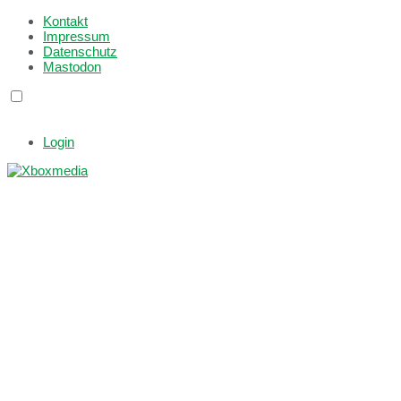
Kontakt
Impressum
Datenschutz
Mastodon
Login