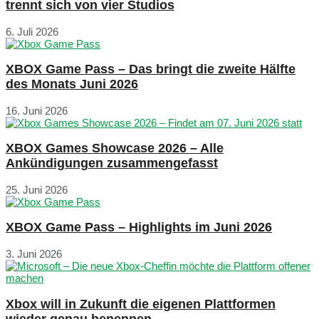
trennt sich von vier Studios
6. Juli 2026
XBOX Game Pass – Das bringt die zweite Hälfte
des Monats Juni 2026
16. Juni 2026
XBOX Games Showcase 2026 – Alle
Ankündigungen zusammengefasst
25. Juni 2026
XBOX Game Pass – Highlights im Juni 2026
3. Juni 2026
Xbox will in Zukunft die eigenen Plattformen
wieder genau benennen