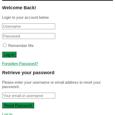
Welcome Back!
Login to your account below
Remember Me
Forgotten Password?
Retrieve your password
Please enter your username or email address to reset your
password.
Log In